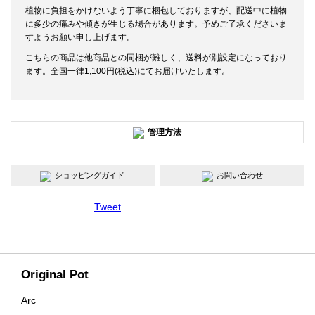
植物に負担をかけないよう丁寧に梱包しておりますが、配送中に植物
に多少の痛みや傾きが生じる場合があります。予めご了承くださいま
すようお願い申し上げます。
こちらの商品は他商品との同梱が難しく、送料が別設定になっており
ます。全国一律1,100円(税込)にてお届けいたします。
管理方法
ショッピングガイド
お問い合わせ
Tweet
Original Pot
Arc