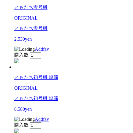
ともだち零号機
ORIGINAL
ともだち零号機
2,530yen
Addfav
購入数
ともだち初号機 焼締
ORIGINAL
ともだち初号機 焼締
8,580yen
Addfav
購入数