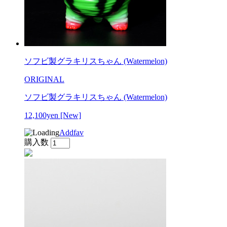
ソフビ製グラキリスちゃん (Watermelon)
ORIGINAL
ソフビ製グラキリスちゃん (Watermelon)
12,100yen
[New]
Addfav
購入数