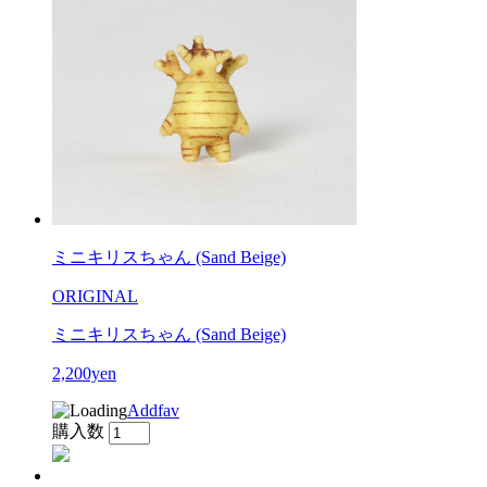
ミニキリスちゃん (Sand Beige)
ORIGINAL
ミニキリスちゃん (Sand Beige)
2,200yen
Addfav
購入数