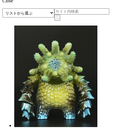
Close