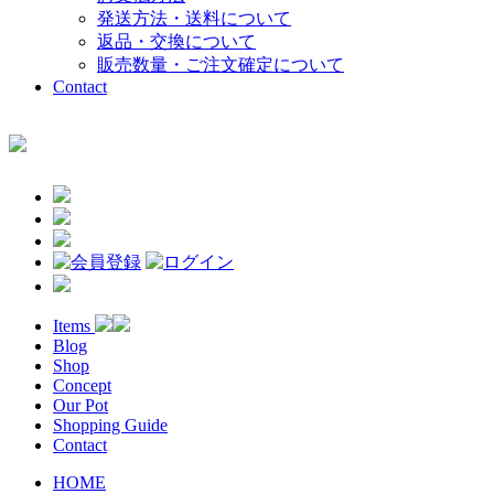
発送方法・送料について
返品・交換について
販売数量・ご注文確定について
Contact
Items
Blog
Shop
Concept
Our Pot
Shopping Guide
Contact
HOME