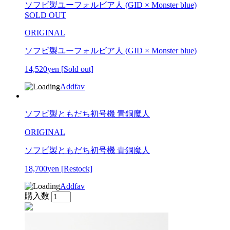
ソフビ製ユーフォルビア人 (GID × Monster blue)
SOLD OUT
ORIGINAL
ソフビ製ユーフォルビア人 (GID × Monster blue)
14,520yen
[Sold out]
Addfav
ソフビ製ともだち初号機 青銅魔人
ORIGINAL
ソフビ製ともだち初号機 青銅魔人
18,700yen
[Restock]
Addfav
購入数