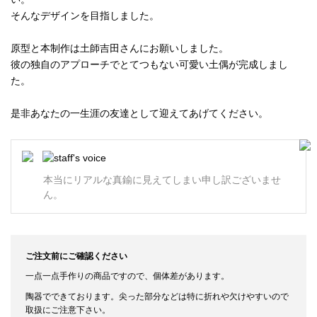
そんなデザインを目指しました。
原型と本制作は土師吉田さんにお願いしました。
彼の独自のアプローチでとてつもない可愛い土偶が完成しまし
た。
是非あなたの一生涯の友達として迎えてあげてください。
本当にリアルな真鍮に見えてしまい申し訳ございませ
ん。
ご注文前にご確認ください
一点一点手作りの商品ですので、個体差があります。
陶器でできております。尖った部分などは特に折れや欠けやすいので
取扱にご注意下さい。