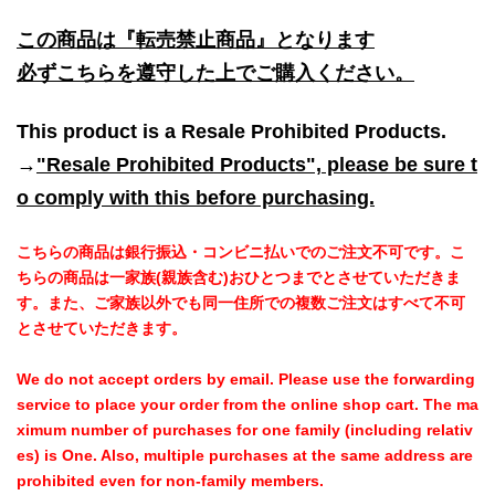
この商品は『転売禁止商品』となります
必ずこちらを遵守した上でご購入ください。
This product is a Resale Prohibited Products.
→
"Resale Prohibited Products", please be sure t
o comply with this before purchasing.
こちらの商品は銀行振込・コンビニ払いでのご注文不可です。こ
ちらの商品は一家族(親族含む)おひとつまでとさせていただきま
す。また、ご家族以外でも同一住所での複数ご注文はすべて不可
とさせていただきます。
We do not accept orders by email. Please use the forwarding
service to place your order from the online shop cart. The ma
ximum number of purchases for one family (including relativ
es) is One. Also, multiple purchases at the same address are
prohibited even for non-family members.