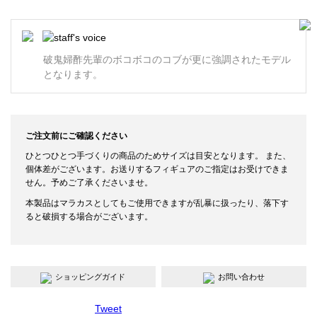
破鬼婦酢先輩のボコボコのコブが更に強調されたモデル
となります。
ご注文前にご確認ください
ひとつひとつ手づくりの商品のためサイズは目安となります。 また、
個体差がございます。お送りするフィギュアのご指定はお受けできま
せん。予めご了承くださいませ。
本製品はマラカスとしてもご使用できますが乱暴に扱ったり、落下す
ると破損する場合がございます。
ショッピングガイド
お問い合わせ
Tweet