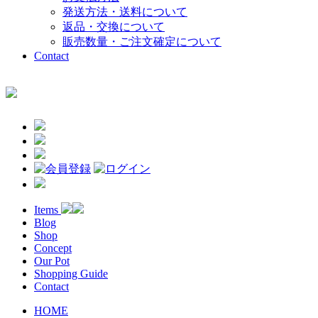
発送方法・送料について
返品・交換について
販売数量・ご注文確定について
Contact
Items
Blog
Shop
Concept
Our Pot
Shopping Guide
Contact
HOME