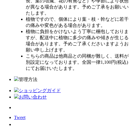
長、葉の増減、花の有無など）や季節により状態
が異なる場合があります。予めご了承をお願いい
たします。
植物ですので、個体により葉・枝・幹などに若干
の痛みや変色がある場合があります。
植物に負担をかけないよう丁寧に梱包しておりま
すが、配送中に植物に多少の痛みや傾きが生じる
場合があります。予めご了承くださいますようお
願い申し上げます。
こちらの商品は他商品との同梱が難しく、送料が
別設定になっております。全国一律1,100円(税込)
にてお届けいたします。
管理方法
ショッピングガイド
お問い合わせ
Tweet