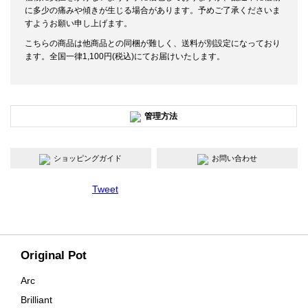
に多少の痛みや傾きが生じる場合があります。予めご了承くださいま
すようお願い申し上げます。
こちらの商品は他商品との同梱が難しく、送料が別設定になっており
ます。全国一律1,100円(税込)にてお届けいたします。
管理方法
ショッピングガイド
お問い合わせ
Tweet
Original Pot
Arc
Brilliant