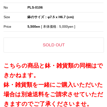
No
PLS-0106
Size
鉢のサイズ：φ7.5 x H6.7 (cm)
Price
5,500en
[ 本体価格 : 5,000yen ]
SOLD OUT
こちらの商品と鉢・雑貨類の同梱はで
きかねます。
鉢・雑貨類を一緒にご購入いただいた
場合は別途送料をご請求させていただ
きますのでご了承くださいませ。