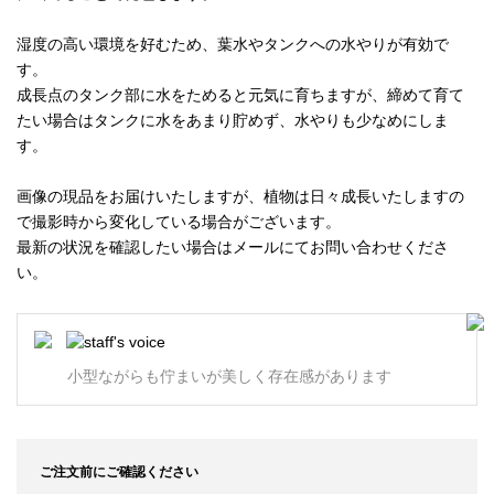
湿度の高い環境を好むため、葉水やタンクへの水やりが有効で
す。
成長点のタンク部に水をためると元気に育ちますが、締めて育て
たい場合はタンクに水をあまり貯めず、水やりも少なめにしま
す。
画像の現品をお届けいたしますが、植物は日々成長いたしますの
で撮影時から変化している場合がございます。
最新の状況を確認したい場合はメールにてお問い合わせくださ
い。
小型ながらも佇まいが美しく存在感があります
ご注文前にご確認ください