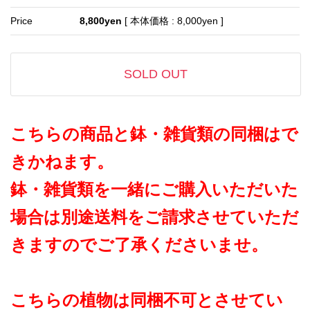
Price
8,800yen
[ 本体価格 : 8,000yen ]
SOLD OUT
こちらの商品と鉢・雑貨類の同梱はで
きかねます。
鉢・雑貨類を一緒にご購入いただいた
場合は別途送料をご請求させていただ
きますのでご了承くださいませ。
こちらの植物は同梱不可とさせてい