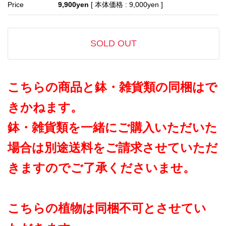
Price
9,900yen
[ 本体価格 : 9,000yen ]
SOLD OUT
こちらの商品と鉢・雑貨類の同梱はで
きかねます。
鉢・雑貨類を一緒にご購入いただいた
場合は別途送料をご請求させていただ
きますのでご了承くださいませ。
こちらの植物は同梱不可とさせてい