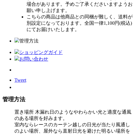
場合があります。予めご了承くださいますようお
願い申し上げます。
こちらの商品は他商品との同梱が難しく、送料が
別設定になっております。全国一律1,100円(税込)
にてお届けいたします。
管理方法
ショッピングガイド
お問い合わせ
Tweet
管理方法
置き場所
木漏れ日のようなやわらかい光と適度な通風
のある場所を好みます。
室内ならレースのカーテン越しの日光が当たり風通し
のよい場所、屋外なら直射日光を避けた明るい場所を