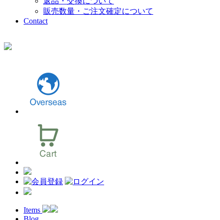
返品・交換について
販売数量・ご注文確定について
Contact
Items
Blog