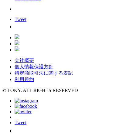
Tweet
会社概要
個人情報保護方針
特定商取引法に関する表記
利用規約
© TOKY. ALL RIGHTS RESERVED
Tweet