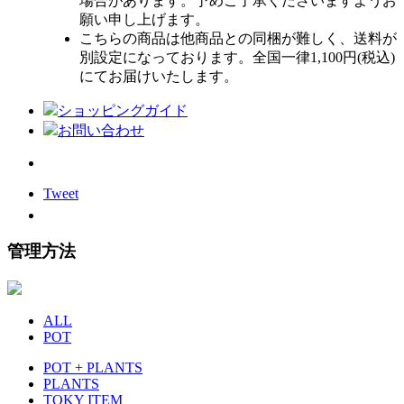
場合があります。予めご了承くださいますようお
願い申し上げます。
こちらの商品は他商品との同梱が難しく、送料が
別設定になっております。全国一律1,100円(税込)
にてお届けいたします。
ショッピングガイド
お問い合わせ
Tweet
管理方法
ALL
POT
POT + PLANTS
PLANTS
TOKY ITEM