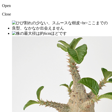
Open
Close