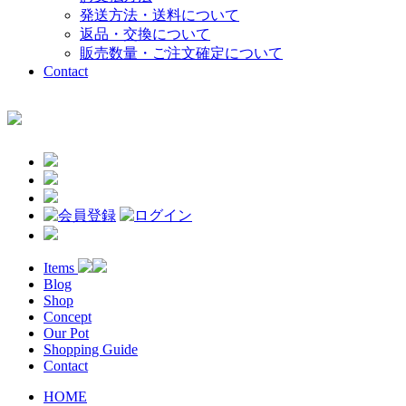
発送方法・送料について
返品・交換について
販売数量・ご注文確定について
Contact
Items
Blog
Shop
Concept
Our Pot
Shopping Guide
Contact
HOME