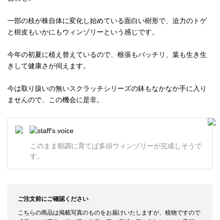
一部の枝が株自体に変化し始めている面白い樹形で、迫力のトゲ
と樹皮もいかにもウィンゾリーという感じです。
今年の初夏に植え替えているので、根張もバッチリ、葉も生き生
きして健康さが伺えます。
今は取り扱いの無いスクラッチシリーズの鉢もなかなか手に入り
ませんので、この機会に是非。
このまま順調に育てば多頭ウィンゾリーが完成しそうで
す。
ご注文前にご確認ください
こちらの商品は掲載写真のものをお届けいたしますが、植物ですので