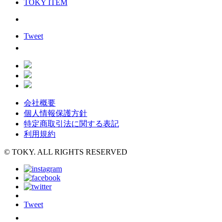
TOKY ITEM
Tweet
会社概要
個人情報保護方針
特定商取引法に関する表記
利用規約
© TOKY. ALL RIGHTS RESERVED
Tweet