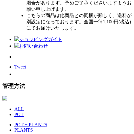
場合があります。予めご了承くださいますようお
願い申し上げます。
こちらの商品は他商品との同梱が難しく、送料が
別設定になっております。全国一律1,100円(税込)
にてお届けいたします。
ショッピングガイド
お問い合わせ
Tweet
管理方法
ALL
POT
POT + PLANTS
PLANTS