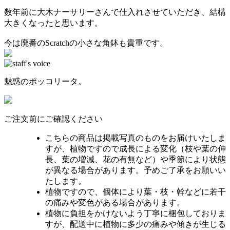
数年前に大木ナーサリーさんで仕入れさせていただき、結構
大きくなったと思います。
今は廃番のScratchの小さな角鉢も貴重です。
魅惑のポッコリータ。
ご注文前にご確認ください
こちらの商品は掲載写真のものをお届けいたしま
すが、植物ですので成長による変化（枝や葉の伸
長、葉の増減、花の有無など）や季節により状態
が異なる場合があります。予めご了承をお願いい
たします。
植物ですので、個体により葉・枝・幹などに若干
の痛みや変色がある場合があります。
植物に負担をかけないよう丁寧に梱包しておりま
すが、配送中に植物に多少の痛みや傾きが生じる