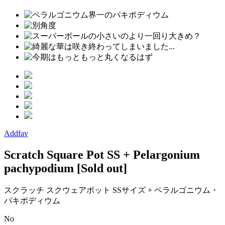
Addfav
Scratch Square Pot SS + Pelargonium
pachypodium
[Sold out]
スクラッチ スクウェアポット SSサイズ + ペラルゴニウム・
パキポディウム
No