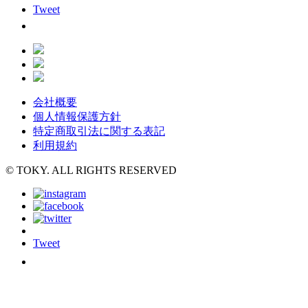
Tweet
会社概要
個人情報保護方針
特定商取引法に関する表記
利用規約
© TOKY. ALL RIGHTS RESERVED
Tweet