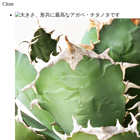
Close