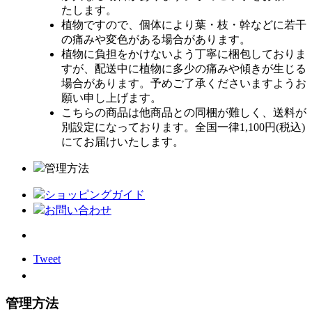
たします。
植物ですので、個体により葉・枝・幹などに若干
の痛みや変色がある場合があります。
植物に負担をかけないよう丁寧に梱包しておりま
すが、配送中に植物に多少の痛みや傾きが生じる
場合があります。予めご了承くださいますようお
願い申し上げます。
こちらの商品は他商品との同梱が難しく、送料が
別設定になっております。全国一律1,100円(税込)
にてお届けいたします。
管理方法
ショッピングガイド
お問い合わせ
Tweet
管理方法