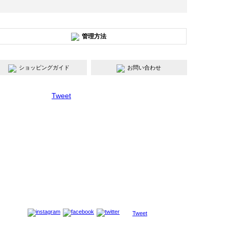
管理方法
ショッピングガイド
お問い合わせ
Tweet
Tweet