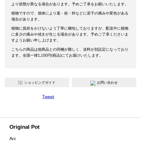
より状態が異なる場合があります。予めご了承をお願いいたします。
植物ですので、個体により葉・枝・幹などに若干の痛みや変色がある
場合があります。
植物に負担をかけないよう丁寧に梱包しておりますが、配送中に植物
に多少の痛みや傾きが生じる場合があります。予めご了承くださいま
すようお願い申し上げます。
こちらの商品は他商品との同梱が難しく、送料が別設定になっており
ます。全国一律1,100円(税込)にてお届けいたします。
ショッピングガイド
お問い合わせ
Tweet
Original Pot
Arc