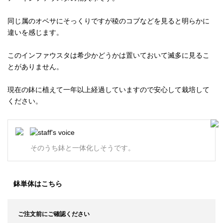
同じ属のオベサにそっくりですが稜のコブなどを見ると明らかに
違いを感じます。
このインファウスタは希少かどうかは置いておいて滅多に見るこ
とがありません。
現在の鉢に植えて一年以上経過していますので安心して栽培して
ください。
そのうち鉢と一体化しそうです。
鉢単体はこちら
ご注文前にご確認ください