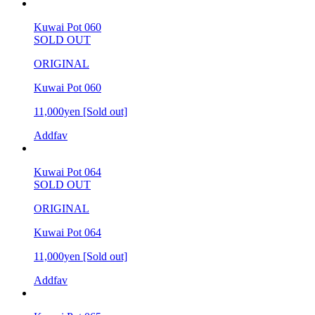
Kuwai Pot 060
SOLD OUT
ORIGINAL
Kuwai Pot 060
11,000yen
[Sold out]
Addfav
Kuwai Pot 064
SOLD OUT
ORIGINAL
Kuwai Pot 064
11,000yen
[Sold out]
Addfav