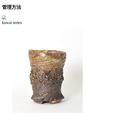
管理方法
kuwai series