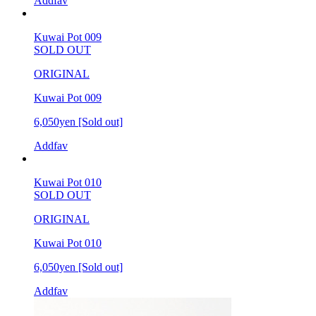
Addfav
Kuwai Pot 009
SOLD OUT
ORIGINAL
Kuwai Pot 009
6,050yen
[Sold out]
Addfav
Kuwai Pot 010
SOLD OUT
ORIGINAL
Kuwai Pot 010
6,050yen
[Sold out]
Addfav