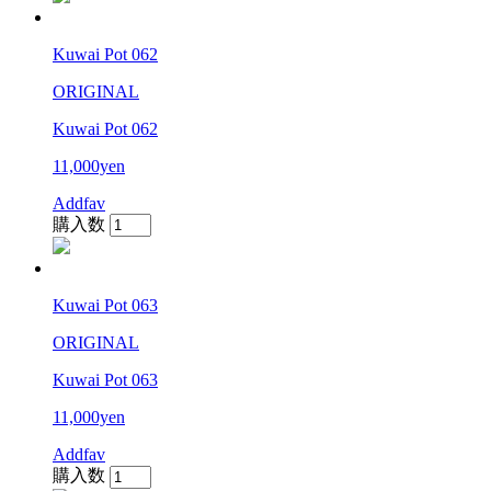
Kuwai Pot 062
ORIGINAL
Kuwai Pot 062
11,000yen
Addfav
購入数
Kuwai Pot 063
ORIGINAL
Kuwai Pot 063
11,000yen
Addfav
購入数