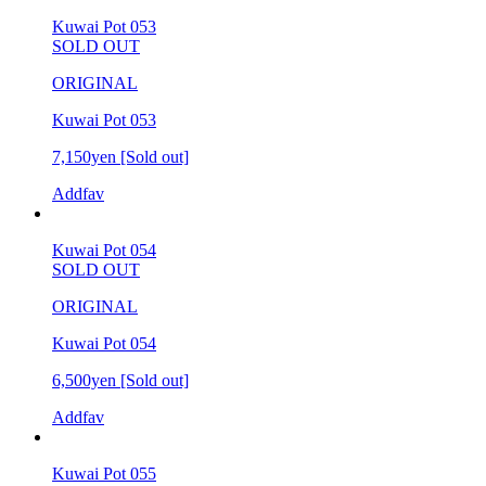
Kuwai Pot 053
SOLD OUT
ORIGINAL
Kuwai Pot 053
7,150yen
[Sold out]
Addfav
Kuwai Pot 054
SOLD OUT
ORIGINAL
Kuwai Pot 054
6,500yen
[Sold out]
Addfav
Kuwai Pot 055