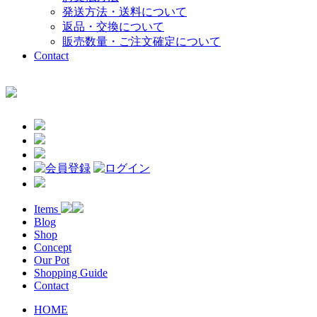
発送方法・送料について
返品・交換について
販売数量・ご注文確定について
Contact
Items
Blog
Shop
Concept
Our Pot
Shopping Guide
Contact
HOME