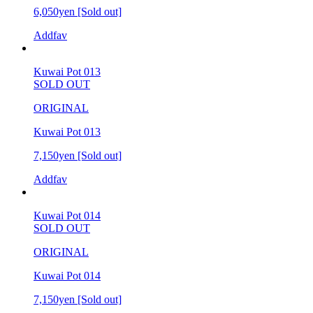
6,050yen
[Sold out]
Addfav
Kuwai Pot 013
SOLD OUT
ORIGINAL
Kuwai Pot 013
7,150yen
[Sold out]
Addfav
Kuwai Pot 014
SOLD OUT
ORIGINAL
Kuwai Pot 014
7,150yen
[Sold out]