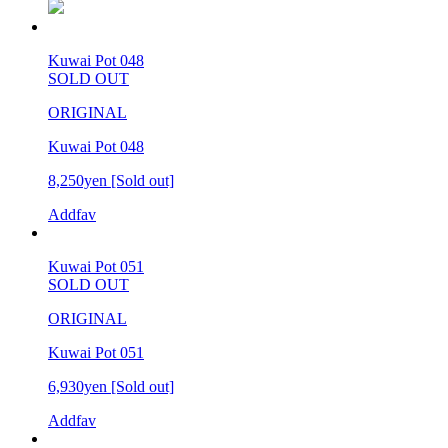
Kuwai Pot 048
SOLD OUT
ORIGINAL
Kuwai Pot 048
8,250yen
[Sold out]
Addfav
Kuwai Pot 051
SOLD OUT
ORIGINAL
Kuwai Pot 051
6,930yen
[Sold out]
Addfav