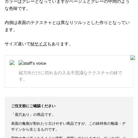
カラーはグレーとなっていますがベージュとグレーの中間のよう
な色味です。
内側は表面のテクスチャとは異なりツルッとした作りとなってい
ます。
サイズ違いで
Mサイズ
もあります。
縦方向だけに切れるの入る不思議なテクスチャの鉢で
す。
ご注文前にご確認ください
「底穴あり」の商品です。
表面の亀裂が割れたり欠けやすい商品ですが、この鉢特有の釉薬・デ
ザインから生じるものです。