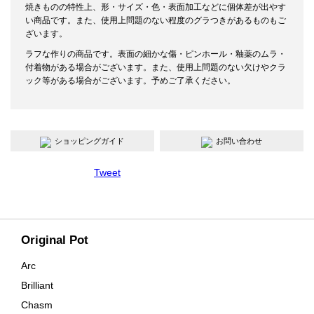
焼きものの特性上、形・サイズ・色・表面加工などに個体差が出やす
い商品です。また、使用上問題のない程度のグラつきがあるものもご
ざいます。
ラフな作りの商品です。表面の細かな傷・ピンホール・釉薬のムラ・
付着物がある場合がございます。また、使用上問題のない欠けやクラ
ック等がある場合がございます。予めご了承ください。
ショッピングガイド
お問い合わせ
Tweet
Original Pot
Arc
Brilliant
Chasm