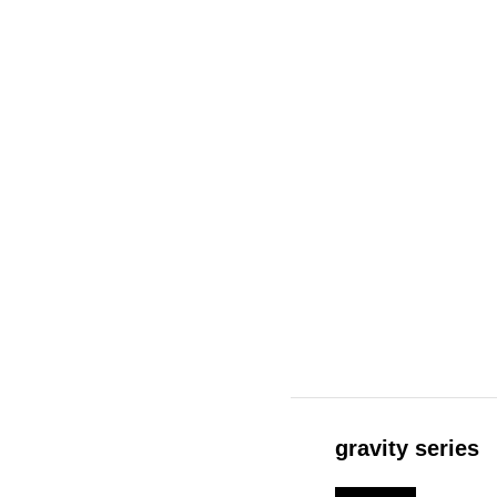
gravity series