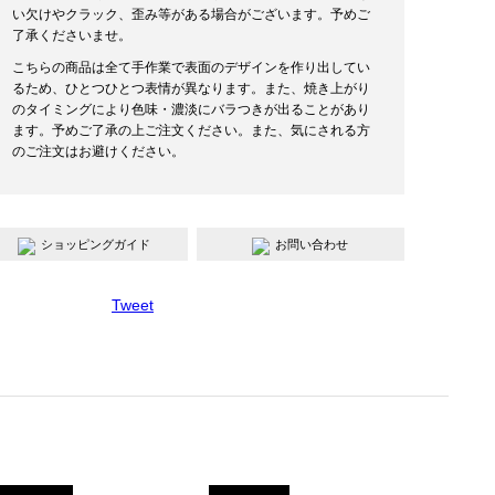
い欠けやクラック、歪み等がある場合がございます。予めご
了承くださいませ。
こちらの商品は全て手作業で表面のデザインを作り出してい
るため、ひとつひとつ表情が異なります。また、焼き上がり
のタイミングにより色味・濃淡にバラつきが出ることがあり
ます。予めご了承の上ご注文ください。また、気にされる方
のご注文はお避けください。
ショッピングガイド
お問い合わせ
Tweet