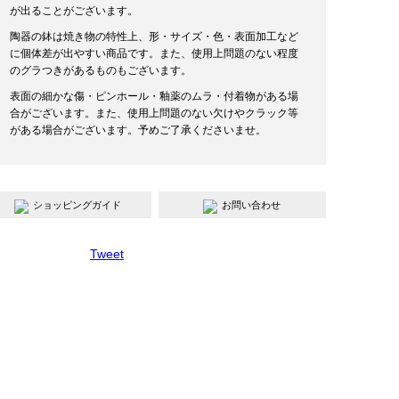
が出ることがございます。
陶器の鉢は焼き物の特性上、形・サイズ・色・表面加工など
に個体差が出やすい商品です。また、使用上問題のない程度
のグラつきがあるものもございます。
表面の細かな傷・ピンホール・釉薬のムラ・付着物がある場
合がございます。また、使用上問題のない欠けやクラック等
がある場合がございます。予めご了承くださいませ。
ショッピングガイド
お問い合わせ
Tweet