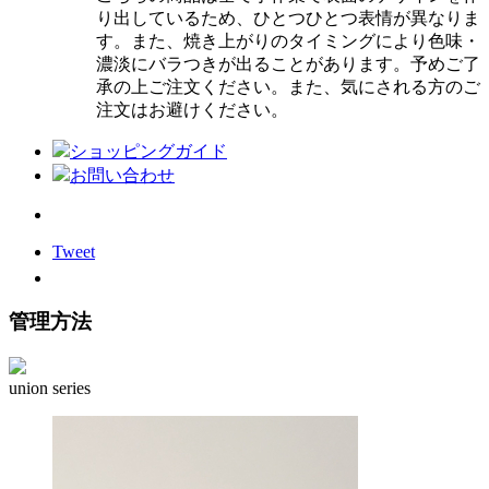
り出しているため、ひとつひとつ表情が異なりま
す。また、焼き上がりのタイミングにより色味・
濃淡にバラつきが出ることがあります。予めご了
承の上ご注文ください。また、気にされる方のご
注文はお避けください。
ショッピングガイド
お問い合わせ
Tweet
管理方法
union series