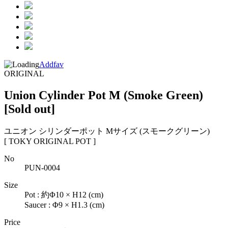
Addfav
ORIGINAL
Union Cylinder Pot M (Smoke Green)
[Sold out]
ユニオン シリンダーポット Mサイズ (スモークグリーン)
[ TOKY ORIGINAL POT ]
No
PUN-0004
Size
Pot : 約Φ10 × H12 (cm)
Saucer : Φ9 × H1.3 (cm)
Price