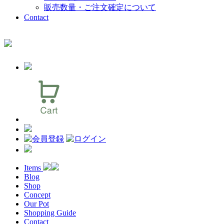
販売数量・ご注文確定について
Contact
Items
Blog
Shop
Concept
Our Pot
Shopping Guide
Contact