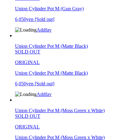
Union Cylinder Pot M (Gun Gray)
6,050yen
[Sold out]
Addfav
Union Cylinder Pot M (Matte Black)
SOLD OUT
ORIGINAL
Union Cylinder Pot M (Matte Black)
6,050yen
[Sold out]
Addfav
Union Cylinder Pot M (Moss Green x White)
SOLD OUT
ORIGINAL
Union Cylinder Pot M (Moss Green x White)