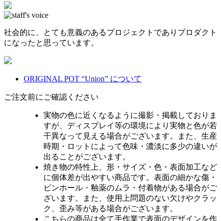
社会的に、とても意義のあるプロジェクトでありプロダクト
になったと思っています。
ORIGINAL POT “Union” について
ご注文前にご確認ください
実物の色に近くなるように撮影・掲載しておりま
すが、ディスプレイ等の環境により実物と色が若
干異なって見える場合がございます。また、生産
時期・ロットによって色味・濃淡に多少の違いが
出ることがございます。
焼き物の特性上、形・サイズ・色・表面加工など
に個体差が出やすい商品です。表面の細かな傷・
ピンホール・釉薬のムラ・付着物がある場合がご
ざいます。また、使用上問題のない欠けやクラッ
ク、歪み等がある場合がございます。
こちらの商品は全て手作業で表面のデザインを作