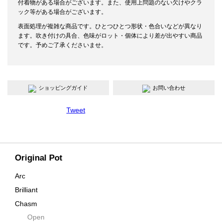
付着物がある場合がございます。また、使用上問題のない欠けやクラ
ック等がある場合がございます。
表面処理が複雑な商品です。ひとつひとつ形状・色合いなどが異なり
ます。吹き付けの具合、色味がロット・個体により差が出やすい商品
です。予めご了承くださいませ。
ショッピングガイド
お問い合わせ
Tweet
Original Pot
Arc
Brilliant
Chasm
Open
Contra