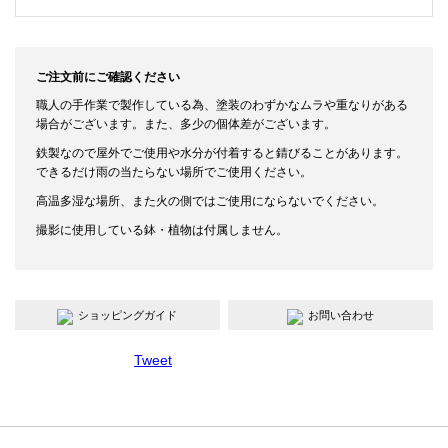
ご注文前にご確認ください
職人の手作業で製作している為、塗装のわずかなムラや重なりがある
場合がございます。また、多少の個体差がございます。
鉄製なので屋外でご使用や水分が付着すると錆びることがあります。
できるだけ雨の当たらない場所でご使用ください。
高温多湿な場所、また火の側ではご使用にならないでください。
撮影に使用している鉢・植物は付属しません。
ショッピングガイド
お問い合わせ
Tweet