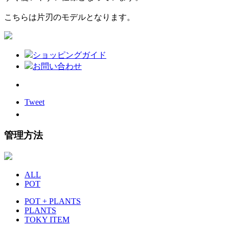
こちらは片刃のモデルとなります。
ショッピングガイド
お問い合わせ
Tweet
管理方法
ALL
POT
POT + PLANTS
PLANTS
TOKY ITEM