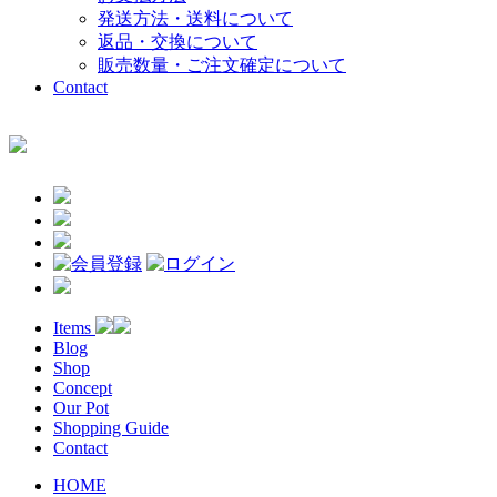
発送方法・送料について
返品・交換について
販売数量・ご注文確定について
Contact
Items
Blog
Shop
Concept
Our Pot
Shopping Guide
Contact
HOME