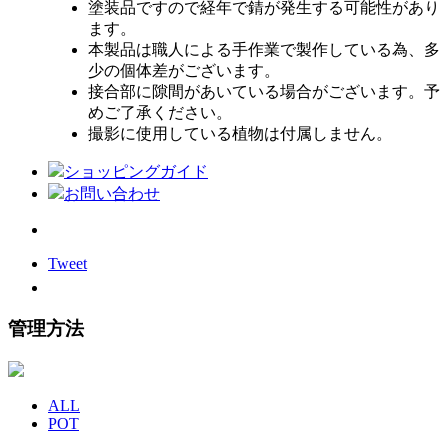
塗装品ですので経年で錆が発生する可能性があり
ます。
本製品は職人による手作業で製作している為、多
少の個体差がございます。
接合部に隙間があいている場合がございます。予
めご了承ください。
撮影に使用している植物は付属しません。
ショッピングガイド
お問い合わせ
Tweet
管理方法
ALL
POT