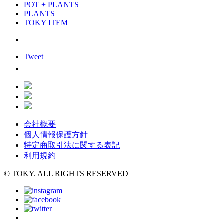
POT + PLANTS
PLANTS
TOKY ITEM
Tweet
会社概要
個人情報保護方針
特定商取引法に関する表記
利用規約
© TOKY. ALL RIGHTS RESERVED