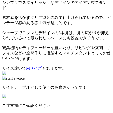
シンプルでスタイリッシュなデザインのアイアン製スタン
ド。
素材感を活かすクリア塗装のみで仕上げられているので、ビ
ンテージ感のある雰囲気が魅力的です。
シャープでモダンなデザインの3本脚は、脚の広がりが抑え
られているので限られたスペースにも設置できそうです。
観葉植物やディフューザーを置いたり、リビングや玄関・オ
フィスなどの空間作りに活躍するマルチスタンドとしてお使
いいただけます。
サイズ違いで
Mサイズ
もあります。
サイドテーブルとして使うのも良さそうです！
ご注文前にご確認ください