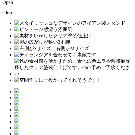
Open
Close