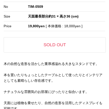
No
TIM-0509
Size
天面最長部分約31 × 高さ36 (cm)
Price
19,800yen
[ 本体価格 : 18,000yen ]
SOLD OUT
木の自然な造形を活かした重厚感溢れる大きなスタンドです。
本を置いたりちょっとしたテーブルとして使ったりとインテリア
としても素晴らしい存在感です。
ナチュラルな雰囲気のお部屋にぴったりと似合います。
天面には植物を乗せたり、自然の造形を活用したディスプレイも
可能です。