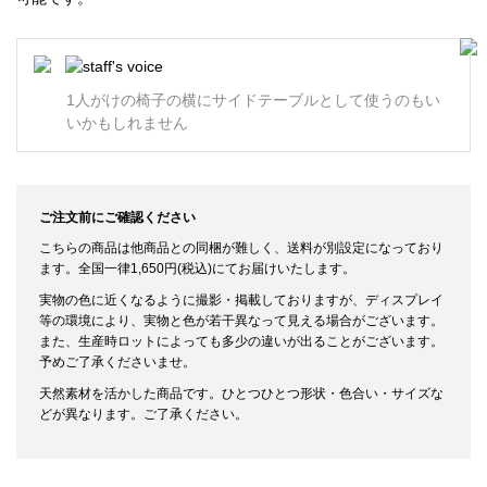
1人がけの椅子の横にサイドテーブルとして使うのもい
いかもしれません
ご注文前にご確認ください
こちらの商品は他商品との同梱が難しく、送料が別設定になっており
ます。全国一律1,650円(税込)にてお届けいたします。
実物の色に近くなるように撮影・掲載しておりますが、ディスプレイ
等の環境により、実物と色が若干異なって見える場合がございます。
また、生産時ロットによっても多少の違いが出ることがございます。
予めご了承くださいませ。
天然素材を活かした商品です。ひとつひとつ形状・色合い・サイズな
どが異なります。ご了承ください。