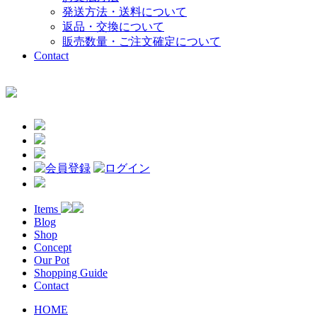
発送方法・送料について
返品・交換について
販売数量・ご注文確定について
Contact
Items
Blog
Shop
Concept
Our Pot
Shopping Guide
Contact
HOME