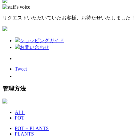
リクエストいただいていたお客様、お待たせいたしました！
ショッピングガイド
お問い合わせ
Tweet
管理方法
ALL
POT
POT + PLANTS
PLANTS