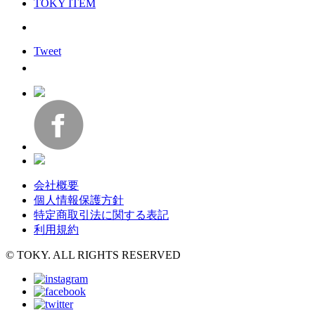
TOKY ITEM
Tweet
会社概要
個人情報保護方針
特定商取引法に関する表記
利用規約
© TOKY. ALL RIGHTS RESERVED