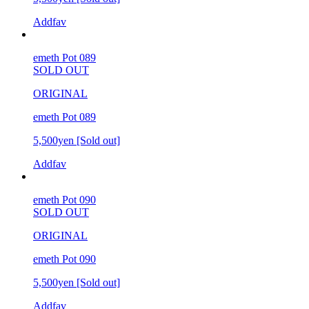
Addfav
emeth Pot 089
SOLD OUT
ORIGINAL
emeth Pot 089
5,500yen
[Sold out]
Addfav
emeth Pot 090
SOLD OUT
ORIGINAL
emeth Pot 090
5,500yen
[Sold out]
Addfav