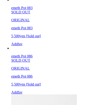
emeth Pot 083
SOLD OUT
ORIGINAL
emeth Pot 083
5,500yen
[Sold out]
Addfav
emeth Pot 086
SOLD OUT
ORIGINAL
emeth Pot 086
5,500yen
[Sold out]
Addfav