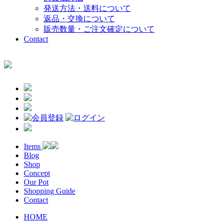
発送方法・送料について
返品・交換について
販売数量・ご注文確定について
Contact
Items
Blog
Shop
Concept
Our Pot
Shopping Guide
Contact
HOME