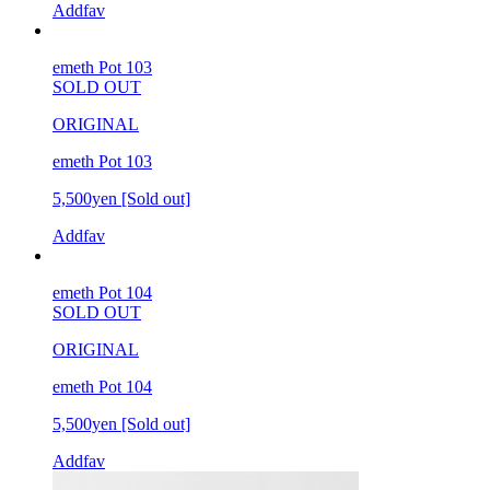
Addfav
emeth Pot 103
SOLD OUT
ORIGINAL
emeth Pot 103
5,500yen
[Sold out]
Addfav
emeth Pot 104
SOLD OUT
ORIGINAL
emeth Pot 104
5,500yen
[Sold out]
Addfav