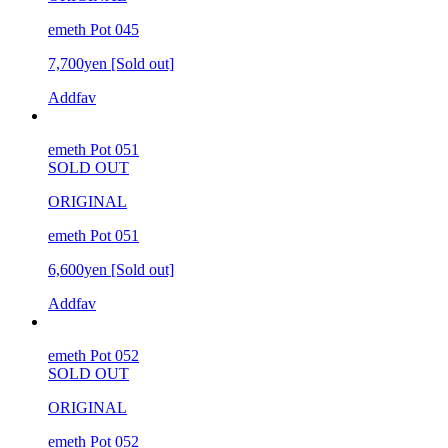
emeth Pot 045
7,700yen
[Sold out]
Addfav
emeth Pot 051
SOLD OUT
ORIGINAL
emeth Pot 051
6,600yen
[Sold out]
Addfav
emeth Pot 052
SOLD OUT
ORIGINAL
emeth Pot 052