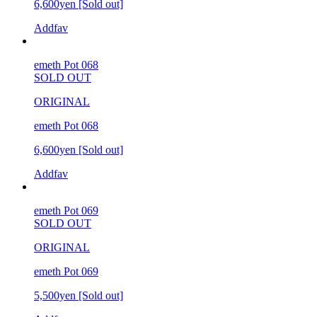
6,600yen
[Sold out]
Addfav
emeth Pot 068
SOLD OUT
ORIGINAL
emeth Pot 068
6,600yen
[Sold out]
Addfav
emeth Pot 069
SOLD OUT
ORIGINAL
emeth Pot 069
5,500yen
[Sold out]