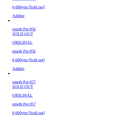
6,600yen
[Sold out]
Addfav
emeth Pot 056
SOLD OUT
ORIGINAL
emeth Pot 056
6,600yen
[Sold out]
Addfav
emeth Pot 057
SOLD OUT
ORIGINAL
emeth Pot 057
6,600yen
[Sold out]