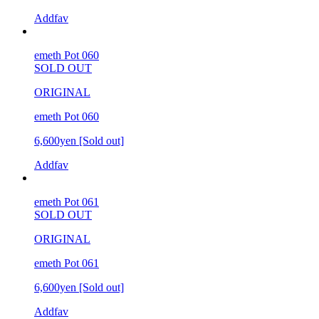
Addfav
emeth Pot 060
SOLD OUT
ORIGINAL
emeth Pot 060
6,600yen
[Sold out]
Addfav
emeth Pot 061
SOLD OUT
ORIGINAL
emeth Pot 061
6,600yen
[Sold out]
Addfav