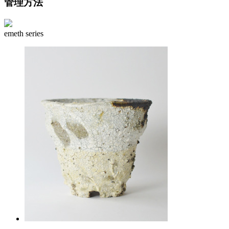
管理方法
emeth series