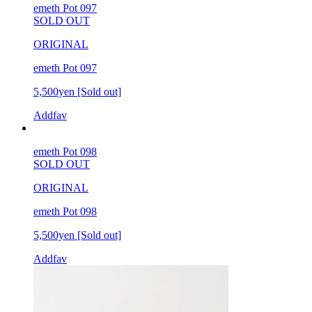
emeth Pot 097
SOLD OUT
ORIGINAL
emeth Pot 097
5,500yen
[Sold out]
Addfav
emeth Pot 098
SOLD OUT
ORIGINAL
emeth Pot 098
5,500yen
[Sold out]
Addfav