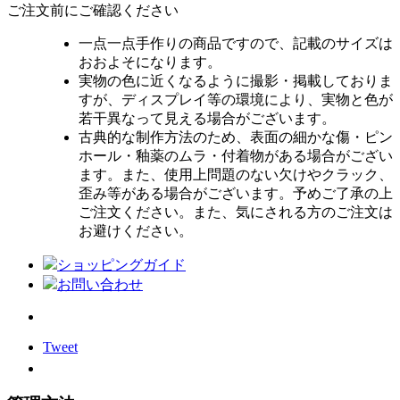
ご注文前にご確認ください
一点一点手作りの商品ですので、記載のサイズは
おおよそになります。
実物の色に近くなるように撮影・掲載しておりま
すが、ディスプレイ等の環境により、実物と色が
若干異なって見える場合がございます。
古典的な制作方法のため、表面の細かな傷・ピン
ホール・釉薬のムラ・付着物がある場合がござい
ます。また、使用上問題のない欠けやクラック、
歪み等がある場合がございます。予めご了承の上
ご注文ください。また、気にされる方のご注文は
お避けください。
ショッピングガイド
お問い合わせ
Tweet