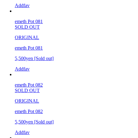
Addfav
emeth Pot 081
SOLD OUT
ORIGINAL
emeth Pot 081
5,500yen
[Sold out]
Addfav
emeth Pot 082
SOLD OUT
ORIGINAL
emeth Pot 082
5,500yen
[Sold out]
Addfav