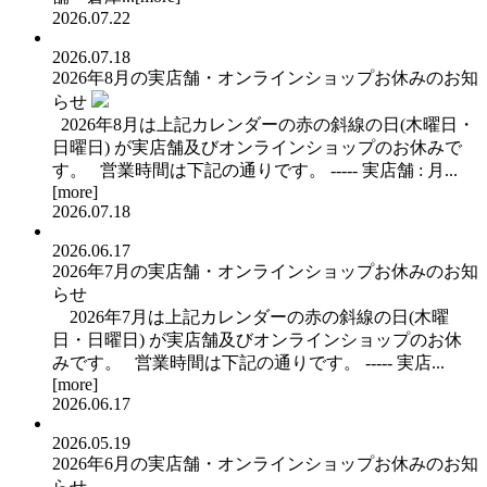
2026.07.22
2026.07.18
2026年8月の実店舗・オンラインショップお休みのお知
らせ
2026年8月は上記カレンダーの赤の斜線の日(木曜日・
日曜日) が実店舗及びオンラインショップのお休みで
す。 営業時間は下記の通りです。 ----- 実店舗 : 月...
[
more
]
2026.07.18
2026.06.17
2026年7月の実店舗・オンラインショップお休みのお知
らせ
2026年7月は上記カレンダーの赤の斜線の日(木曜
日・日曜日) が実店舗及びオンラインショップのお休
みです。 営業時間は下記の通りです。 ----- 実店...
[
more
]
2026.06.17
2026.05.19
2026年6月の実店舗・オンラインショップお休みのお知
らせ