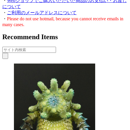
・
Webショップでご購入いただいた商品のお支払い・お渡し
について
・
ご利用のメールアドレスについて
・
Please do not use hotmail, because you cannot receive emails in
many cases.
Recommend Items