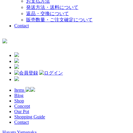
お支払方法
発送方法・送料について
返品・交換について
販売数量・ご注文確定について
Contact
Items
Blog
Shop
Concept
Our Pot
Shopping Guide
Contact
Hayato Yamanaka