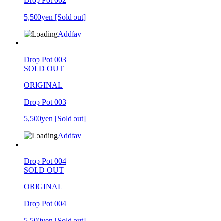
Drop Pot 002
5,500yen
[Sold out]
Addfav
Drop Pot 003
SOLD OUT
ORIGINAL
Drop Pot 003
5,500yen
[Sold out]
Addfav
Drop Pot 004
SOLD OUT
ORIGINAL
Drop Pot 004
5,500yen
[Sold out]