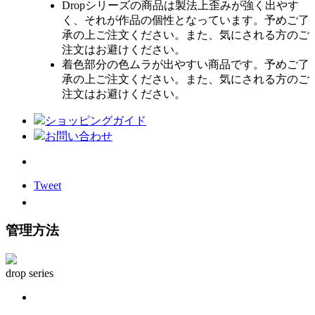
Dropシリーズの商品は製法上歪みが強く出やす
く、それが作品の個性となっています。予めご了
承の上ご注文ください。また、気にされる方のご
注文はお避けください。
着色部分の色ムラが出やすい商品です。予めご了
承の上ご注文ください。また、気にされる方のご
注文はお避けください。
ショッピングガイド
お問い合わせ
Tweet
管理方法
drop series