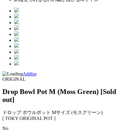
Addfav
ORIGINAL
Drop Bowl Pot M (Moss Green)
[Sold
out]
ドロップ ボウルポット Mサイズ (モスグリーン)
[ TOKY ORIGINAL POT ]
No