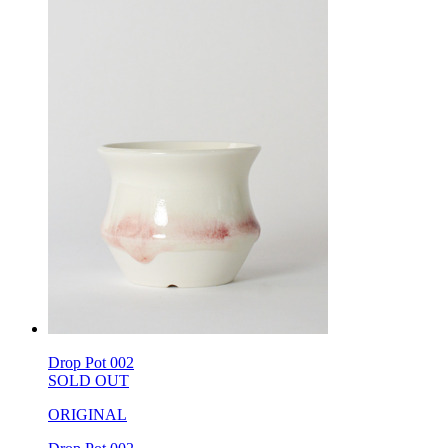
Drop Pot 002
SOLD OUT
ORIGINAL