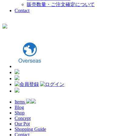
販売数量・ご注文確定について
Contact
Items
Blog
Shop
Concept
Our Pot
Shopping Guide
Contact