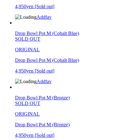
4,950yen
[Sold out]
Addfav
Drop Bowl Pot M (Cobalt Blue)
SOLD OUT
ORIGINAL
Drop Bowl Pot M (Cobalt Blue)
4,950yen
[Sold out]
Addfav
Drop Bowl Pot M (Bronze)
SOLD OUT
ORIGINAL
Drop Bowl Pot M (Bronze)
4,950yen
[Sold out]