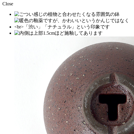
Close