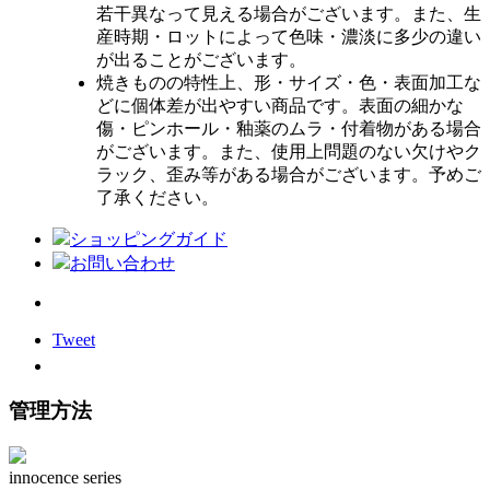
若干異なって見える場合がございます。また、生
産時期・ロットによって色味・濃淡に多少の違い
が出ることがございます。
焼きものの特性上、形・サイズ・色・表面加工な
どに個体差が出やすい商品です。表面の細かな
傷・ピンホール・釉薬のムラ・付着物がある場合
がございます。また、使用上問題のない欠けやク
ラック、歪み等がある場合がございます。予めご
了承ください。
ショッピングガイド
お問い合わせ
Tweet
管理方法
innocence series