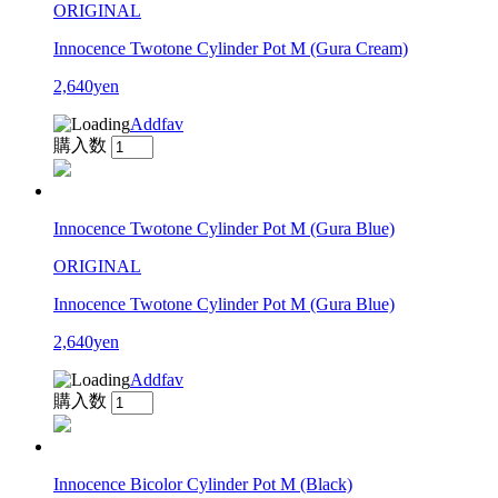
ORIGINAL
Innocence Twotone Cylinder Pot M (Gura Cream)
2,640yen
Addfav
購入数
Innocence Twotone Cylinder Pot M (Gura Blue)
ORIGINAL
Innocence Twotone Cylinder Pot M (Gura Blue)
2,640yen
Addfav
購入数
Innocence Bicolor Cylinder Pot M (Black)