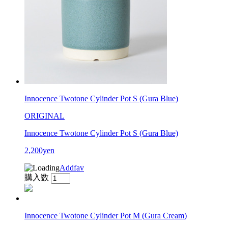
Innocence Twotone Cylinder Pot S (Gura Blue)
ORIGINAL
Innocence Twotone Cylinder Pot S (Gura Blue)
2,200yen
Addfav
購入数
Innocence Twotone Cylinder Pot M (Gura Cream)