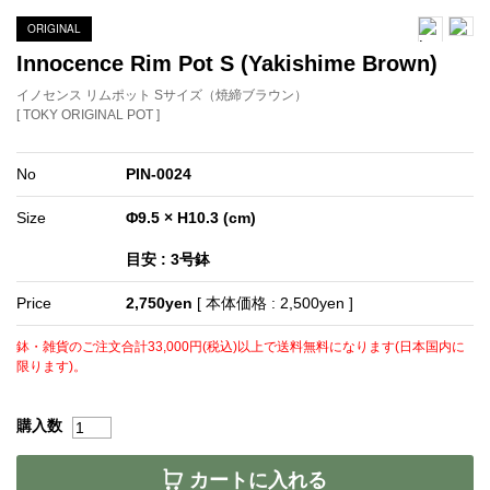
ORIGINAL
Innocence Rim Pot S (Yakishime Brown)
イノセンス リムポット Sサイズ（焼締ブラウン）
[ TOKY ORIGINAL POT ]
No
PIN-0024
Size
Φ9.5 × H10.3 (cm)
目安 : 3号鉢
Price
2,750yen
[ 本体価格 : 2,500yen ]
鉢・雑貨のご注文合計33,000円(税込)以上で送料無料になります(日本国内に
限ります)。
購入数
カートに入れる