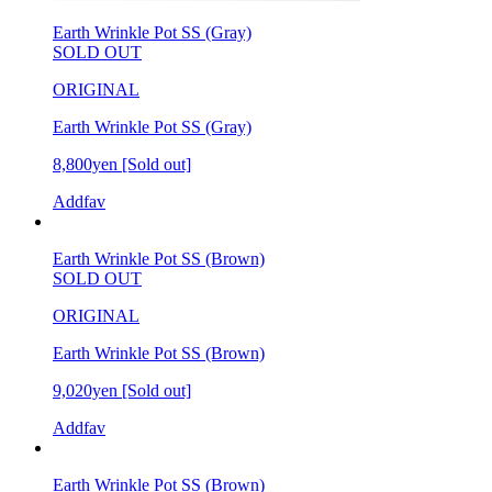
Earth Wrinkle Pot SS (Gray)
SOLD OUT
ORIGINAL
Earth Wrinkle Pot SS (Gray)
8,800yen
[Sold out]
Addfav
Earth Wrinkle Pot SS (Brown)
SOLD OUT
ORIGINAL
Earth Wrinkle Pot SS (Brown)
9,020yen
[Sold out]
Addfav
Earth Wrinkle Pot SS (Brown)