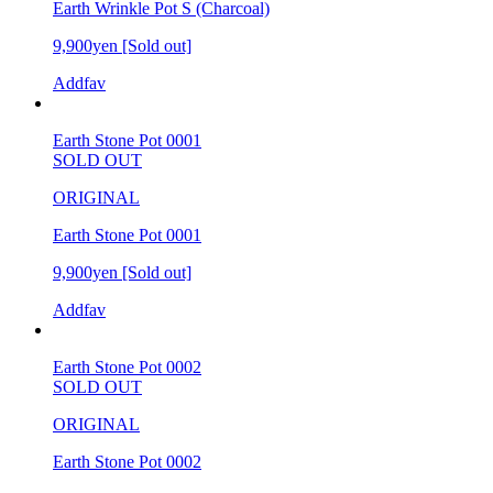
Earth Wrinkle Pot S (Charcoal)
9,900yen
[Sold out]
Addfav
Earth Stone Pot 0001
SOLD OUT
ORIGINAL
Earth Stone Pot 0001
9,900yen
[Sold out]
Addfav
Earth Stone Pot 0002
SOLD OUT
ORIGINAL
Earth Stone Pot 0002