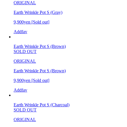
ORIGINAL
Earth Wrinkle Pot S (Gray)
9,900yen
[Sold out]
Addfav
Earth Wrinkle Pot S (Brown)
SOLD OUT
ORIGINAL
Earth Wrinkle Pot S (Brown)
9,900yen
[Sold out]
Addfav
Earth Wrinkle Pot S (Charcoal)
SOLD OUT
ORIGINAL