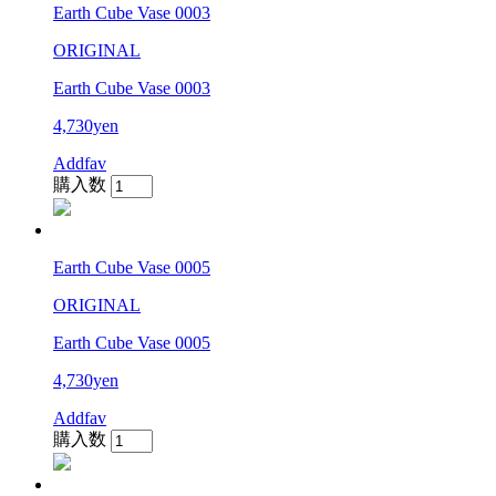
Earth Cube Vase 0003
ORIGINAL
Earth Cube Vase 0003
4,730yen
Addfav
購入数
Earth Cube Vase 0005
ORIGINAL
Earth Cube Vase 0005
4,730yen
Addfav
購入数