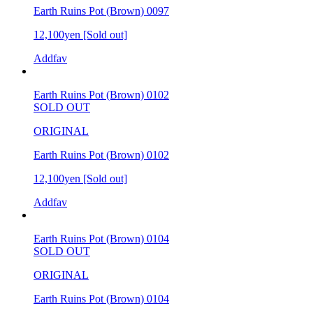
Earth Ruins Pot (Brown) 0097
12,100yen
[Sold out]
Addfav
Earth Ruins Pot (Brown) 0102
SOLD OUT
ORIGINAL
Earth Ruins Pot (Brown) 0102
12,100yen
[Sold out]
Addfav
Earth Ruins Pot (Brown) 0104
SOLD OUT
ORIGINAL
Earth Ruins Pot (Brown) 0104