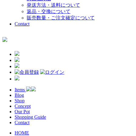
発送方法・送料について
返品・交換について
販売数量・ご注文確定について
Contact
Items
Blog
Shop
Concept
Our Pot
Shopping Guide
Contact
HOME