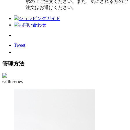
承の上ご注文ください。また、気にされる方のご
注文はお避けください。
ショッピングガイド
お問い合わせ
Tweet
管理方法
earth series