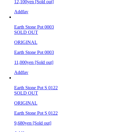
12,100yen
[Sold out]
Addfav
Earth Stone Pot 0003
SOLD OUT
ORIGINAL
Earth Stone Pot 0003
11,000yen
[Sold out]
Addfav
Earth Stone Pot S 0122
SOLD OUT
ORIGINAL
Earth Stone Pot S 0122
9,680yen
[Sold out]