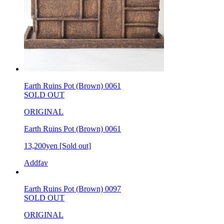
Earth Ruins Pot (Brown) 0061
SOLD OUT
ORIGINAL
Earth Ruins Pot (Brown) 0061
13,200yen
[Sold out]
Addfav
Earth Ruins Pot (Brown) 0097
SOLD OUT
ORIGINAL