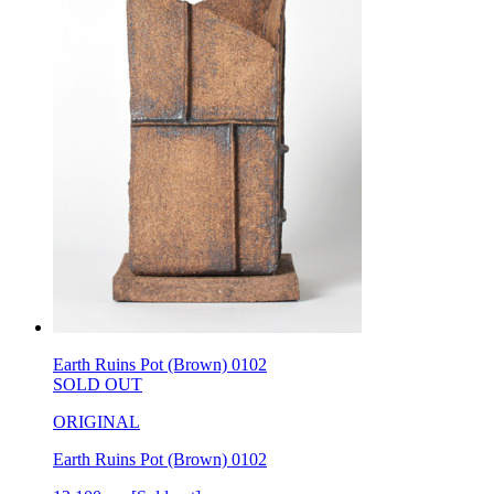
Earth Ruins Pot (Brown) 0102
SOLD OUT
ORIGINAL
Earth Ruins Pot (Brown) 0102