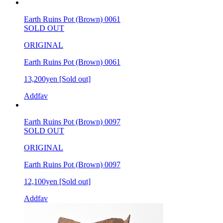
Earth Ruins Pot (Brown) 0061
SOLD OUT
ORIGINAL
Earth Ruins Pot (Brown) 0061
13,200yen
[Sold out]
Addfav
Earth Ruins Pot (Brown) 0097
SOLD OUT
ORIGINAL
Earth Ruins Pot (Brown) 0097
12,100yen
[Sold out]
Addfav