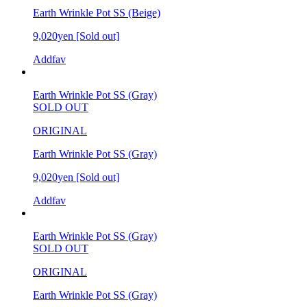
Earth Wrinkle Pot SS (Beige)
9,020yen
[Sold out]
Addfav
Earth Wrinkle Pot SS (Gray)
SOLD OUT
ORIGINAL
Earth Wrinkle Pot SS (Gray)
9,020yen
[Sold out]
Addfav
Earth Wrinkle Pot SS (Gray)
SOLD OUT
ORIGINAL
Earth Wrinkle Pot SS (Gray)