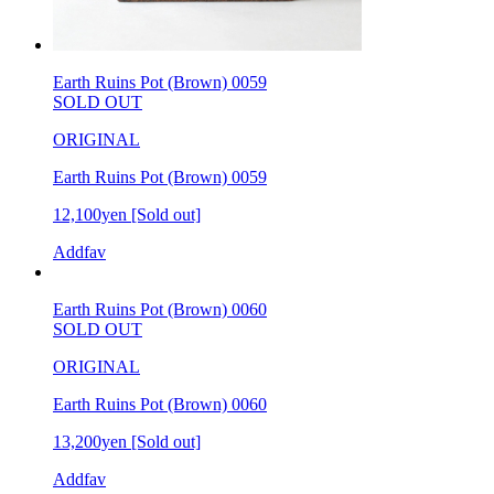
Earth Ruins Pot (Brown) 0059
SOLD OUT
ORIGINAL
Earth Ruins Pot (Brown) 0059
12,100yen
[Sold out]
Addfav
Earth Ruins Pot (Brown) 0060
SOLD OUT
ORIGINAL
Earth Ruins Pot (Brown) 0060
13,200yen
[Sold out]
Addfav