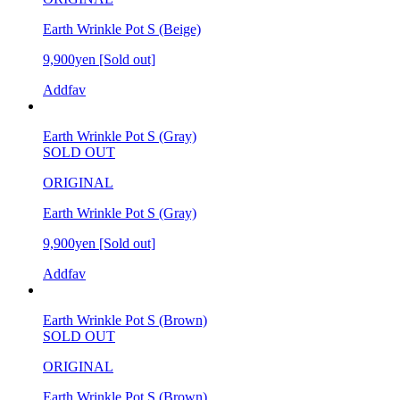
Earth Wrinkle Pot S (Beige)
9,900yen
[Sold out]
Addfav
Earth Wrinkle Pot S (Gray)
SOLD OUT
ORIGINAL
Earth Wrinkle Pot S (Gray)
9,900yen
[Sold out]
Addfav
Earth Wrinkle Pot S (Brown)
SOLD OUT
ORIGINAL
Earth Wrinkle Pot S (Brown)