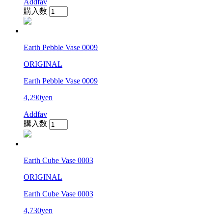
Addfav
購入数
Earth Pebble Vase 0009
ORIGINAL
Earth Pebble Vase 0009
4,290yen
Addfav
購入数
Earth Cube Vase 0003
ORIGINAL
Earth Cube Vase 0003
4,730yen