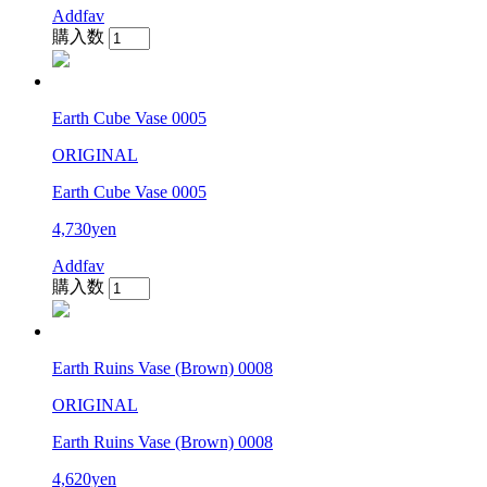
Addfav
購入数
Earth Cube Vase 0005
ORIGINAL
Earth Cube Vase 0005
4,730yen
Addfav
購入数
Earth Ruins Vase (Brown) 0008
ORIGINAL
Earth Ruins Vase (Brown) 0008
4,620yen