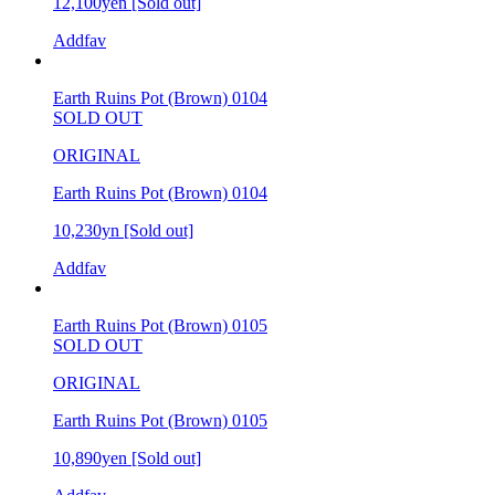
12,100yen
[Sold out]
Addfav
Earth Ruins Pot (Brown) 0104
SOLD OUT
ORIGINAL
Earth Ruins Pot (Brown) 0104
10,230yn
[Sold out]
Addfav
Earth Ruins Pot (Brown) 0105
SOLD OUT
ORIGINAL
Earth Ruins Pot (Brown) 0105
10,890yen
[Sold out]