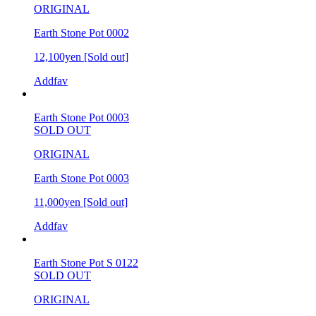
ORIGINAL
Earth Stone Pot 0002
12,100yen
[Sold out]
Addfav
Earth Stone Pot 0003
SOLD OUT
ORIGINAL
Earth Stone Pot 0003
11,000yen
[Sold out]
Addfav
Earth Stone Pot S 0122
SOLD OUT
ORIGINAL