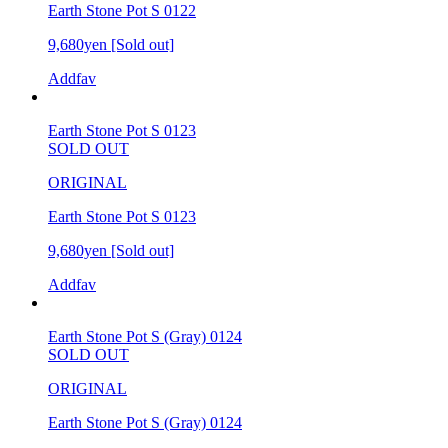
Earth Stone Pot S 0122
9,680yen
[Sold out]
Addfav
Earth Stone Pot S 0123
SOLD OUT
ORIGINAL
Earth Stone Pot S 0123
9,680yen
[Sold out]
Addfav
Earth Stone Pot S (Gray) 0124
SOLD OUT
ORIGINAL
Earth Stone Pot S (Gray) 0124