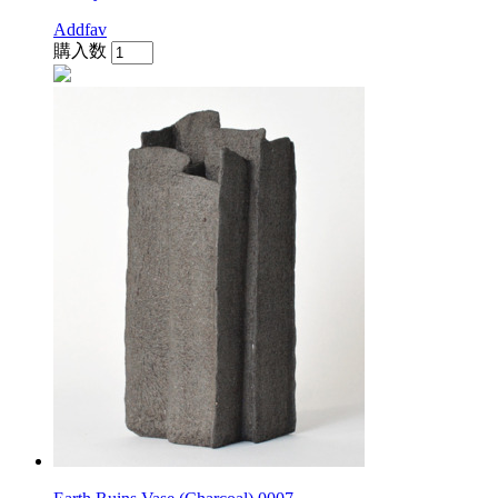
Addfav
購入数