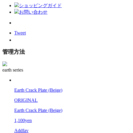
ショッピングガイド
お問い合わせ
Tweet
管理方法
earth series
Earth Crack Plate (Beige)
ORIGINAL
Earth Crack Plate (Beige)
1,100yen
Addfav