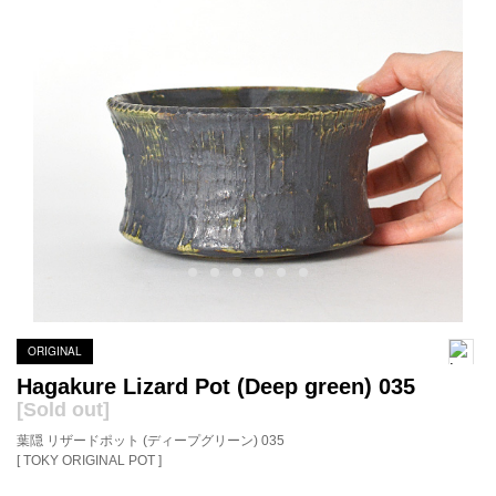
ORIGINAL
Hagakure Lizard Pot (Deep green) 035
[Sold out]
葉隠 リザードポット (ディープグリーン) 035
[ TOKY ORIGINAL POT ]