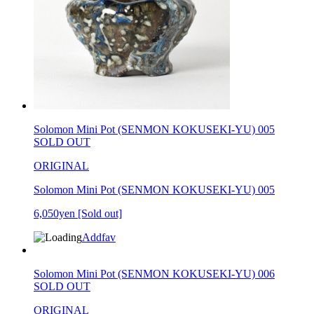
Solomon Mini Pot (SENMON KOKUSEKI-YU) 005
SOLD OUT
ORIGINAL
Solomon Mini Pot (SENMON KOKUSEKI-YU) 005
6,050yen
[Sold out]
Addfav
Solomon Mini Pot (SENMON KOKUSEKI-YU) 006
SOLD OUT
ORIGINAL