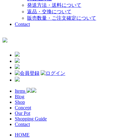
発送方法・送料について
返品・交換について
販売数量・ご注文確定について
Contact
Items
Blog
Shop
Concept
Our Pot
Shopping Guide
Contact
HOME