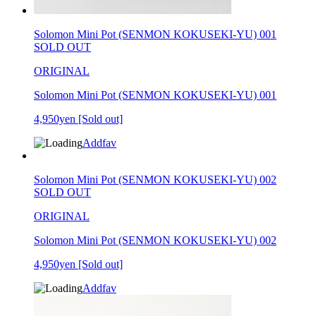
Solomon Mini Pot (SENMON KOKUSEKI-YU) 001
SOLD OUT
ORIGINAL
Solomon Mini Pot (SENMON KOKUSEKI-YU) 001
4,950yen
[Sold out]
Addfav
Solomon Mini Pot (SENMON KOKUSEKI-YU) 002
SOLD OUT
ORIGINAL
Solomon Mini Pot (SENMON KOKUSEKI-YU) 002
4,950yen
[Sold out]
Addfav