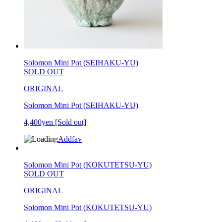
Solomon Mini Pot (SEIHAKU-YU)
SOLD OUT
ORIGINAL
Solomon Mini Pot (SEIHAKU-YU)
4,400yen
[Sold out]
Addfav
Solomon Mini Pot (KOKUTETSU-YU)
SOLD OUT
ORIGINAL
Solomon Mini Pot (KOKUTETSU-YU)