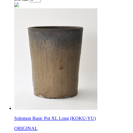
Solomon Basic Pot XL Long (KOKU-YU)
ORIGINAL