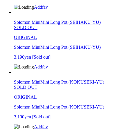
Addfav
Solomon MiniMini Long Pot (SEIHAKU-YU)
SOLD OUT
ORIGINAL
Solomon MiniMini Long Pot (SEIHAKU-YU)
3,190yen
[Sold out]
Addfav
Solomon MiniMini Long Pot (KOKUSEKI-YU)
SOLD OUT
ORIGINAL
Solomon MiniMini Long Pot (KOKUSEKI-YU)
3,190yen
[Sold out]
Addfav