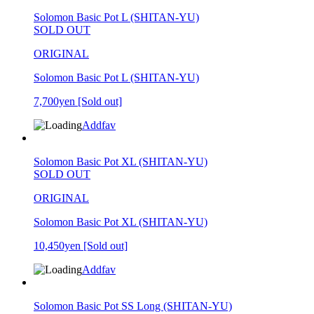
Solomon Basic Pot L (SHITAN-YU)
SOLD OUT
ORIGINAL
Solomon Basic Pot L (SHITAN-YU)
7,700yen
[Sold out]
Addfav
Solomon Basic Pot XL (SHITAN-YU)
SOLD OUT
ORIGINAL
Solomon Basic Pot XL (SHITAN-YU)
10,450yen
[Sold out]
Addfav
Solomon Basic Pot SS Long (SHITAN-YU)