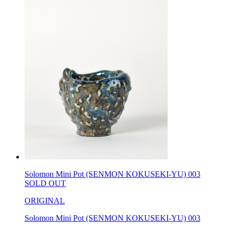
Solomon Mini Pot (SENMON KOKUSEKI-YU) 003
SOLD OUT
ORIGINAL
Solomon Mini Pot (SENMON KOKUSEKI-YU) 003