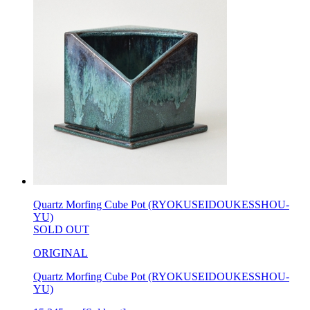
Quartz Morfing Cube Pot (RYOKUSEIDOUKESSHOU-
YU)
SOLD OUT
ORIGINAL
Quartz Morfing Cube Pot (RYOKUSEIDOUKESSHOU-
YU)