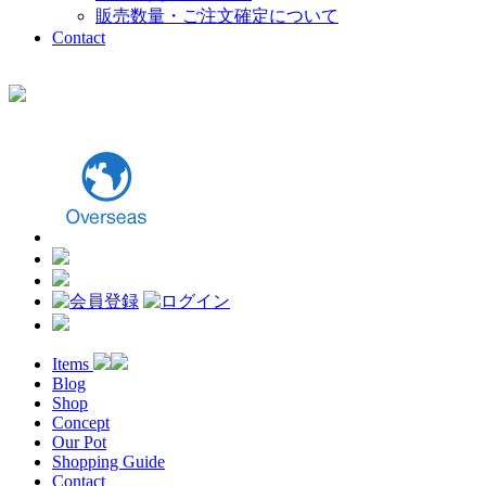
販売数量・ご注文確定について
Contact
Items
Blog
Shop
Concept
Our Pot
Shopping Guide
Contact