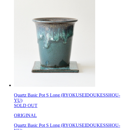
Quartz Basic Pot S Long (RYOKUSEIDOUKESSHOU-
YU)
SOLD OUT
ORIGINAL
Quartz Basic Pot S Long (RYOKUSEIDOUKESSHOU-