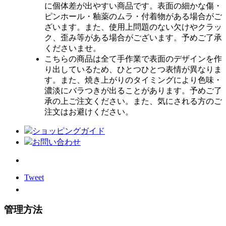
に個体差が出やすい商品です。表面の細かな傷・
ピンホール・釉薬のムラ・付着物がある場合がご
ざいます。また、使用上問題のない欠けやクラッ
ク、歪み等がある場合がございます。予めご了承
くださいませ。
こちらの商品は全て手作業で表面のデザインを作
り出しているため、ひとつひとつ表情が異なりま
す。また、焼き上がりのタイミングにより色味・
濃淡にバラつきが出ることがあります。予めご了
承の上ご注文ください。また、気にされる方のご
注文はお避けください。
ショッピングガイド
お問い合わせ
Tweet
管理方法