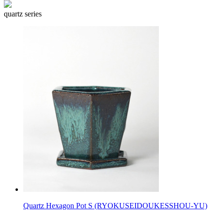
quartz series
Quartz Hexagon Pot S (RYOKUSEIDOUKESSHOU-YU)