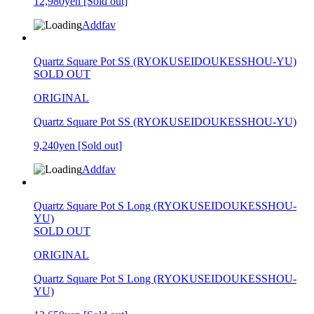
12,980yen
[Sold out]
Addfav
Quartz Square Pot SS (RYOKUSEIDOUKESSHOU-YU)
SOLD OUT
ORIGINAL
Quartz Square Pot SS (RYOKUSEIDOUKESSHOU-YU)
9,240yen
[Sold out]
Addfav
Quartz Square Pot S Long (RYOKUSEIDOUKESSHOU-
YU)
SOLD OUT
ORIGINAL
Quartz Square Pot S Long (RYOKUSEIDOUKESSHOU-
YU)