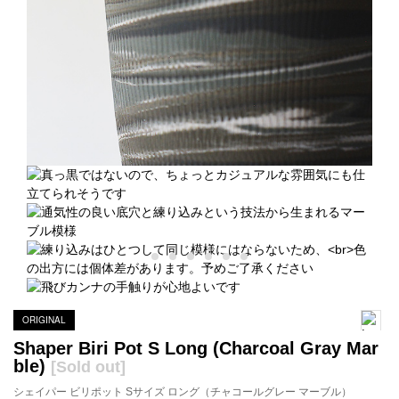
ORIGINAL
Shaper Biri Pot S Long (Charcoal Gray Mar
ble)
[Sold out]
シェイパー ビリポット Sサイズ ロング（チャコールグレー マーブル）