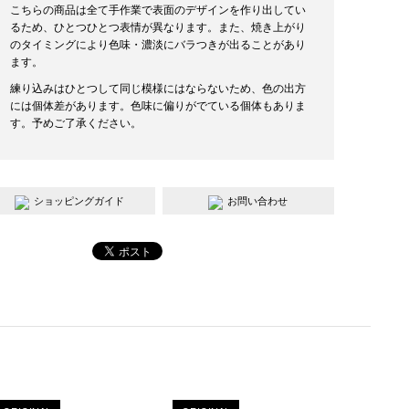
こちらの商品は全て手作業で表面のデザインを作り出してい
るため、ひとつひとつ表情が異なります。また、焼き上がり
のタイミングにより色味・濃淡にバラつきが出ることがあり
ます。
練り込みはひとつして同じ模様にはならないため、色の出方
には個体差があります。色味に偏りがでている個体もありま
す。予めご了承ください。
ショッピングガイド
お問い合わせ