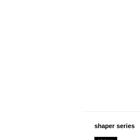
shaper series