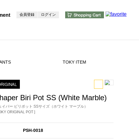
ment
会員登録
ログイン
ANTS
TOKY ITEM
RIGINAL
haper Biri Pot SS (White Marble)
ェイパー ビリポット SSサイズ（ホワイト マーブル）
TOKY ORIGINAL POT ]
PSH-0018