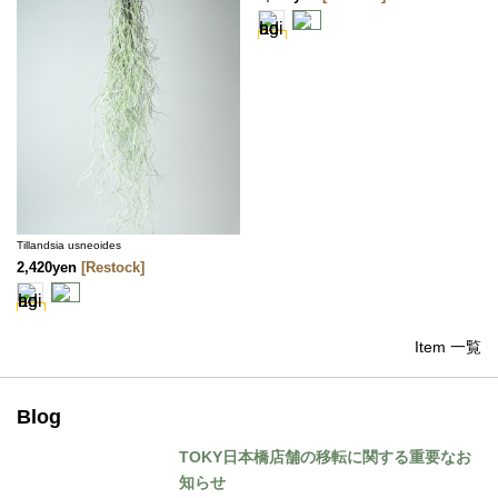
Tillandsia usneoides
2,420yen
[Restock]
Item 一覧
Blog
TOKY日本橋店舗の移転に関する重要なお
知らせ