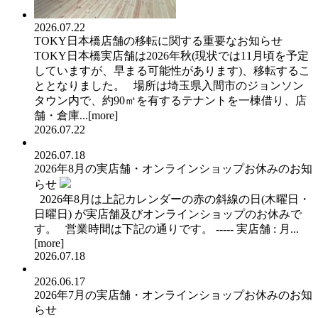
2026.07.22
TOKY日本橋店舗の移転に関する重要なお知らせ
TOKY日本橋実店舗は2026年秋(現状では11月頃を予定
していますが、早まる可能性があります)、移転するこ
ととなりました。 場所は埼玉県入間市のジョンソン
タウン内で、約90㎡を有するテナントを一棟借り、店
舗・倉庫...[
more
]
2026.07.22
2026.07.18
2026年8月の実店舗・オンラインショップお休みのお知
らせ
2026年8月は上記カレンダーの赤の斜線の日(木曜日・
日曜日) が実店舗及びオンラインショップのお休みで
す。 営業時間は下記の通りです。 ----- 実店舗 : 月...
[
more
]
2026.07.18
2026.06.17
2026年7月の実店舗・オンラインショップお休みのお知
らせ