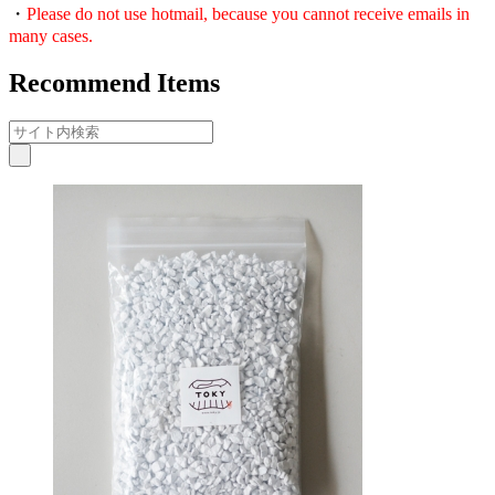
・
Please do not use hotmail, because you cannot receive emails in
many cases.
Recommend Items