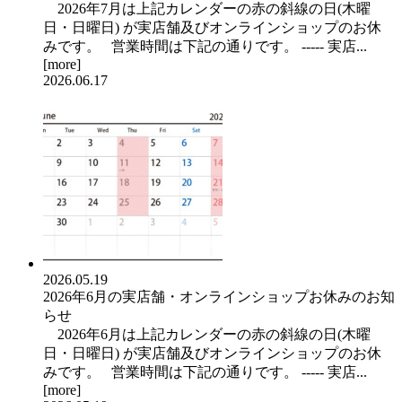
2026年7月は上記カレンダーの赤の斜線の日(木曜
日・日曜日) が実店舗及びオンラインショップのお休
みです。 営業時間は下記の通りです。 ----- 実店...
[
more
]
2026.06.17
2026.05.19
2026年6月の実店舗・オンラインショップお休みのお知
らせ
2026年6月は上記カレンダーの赤の斜線の日(木曜
日・日曜日) が実店舗及びオンラインショップのお休
みです。 営業時間は下記の通りです。 ----- 実店...
[
more
]