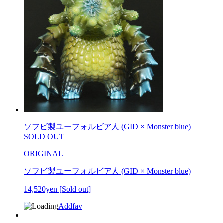
ソフビ製ユーフォルビア人 (GID × Monster blue)
SOLD OUT
ORIGINAL
ソフビ製ユーフォルビア人 (GID × Monster blue)
14,520yen
[Sold out]
Addfav