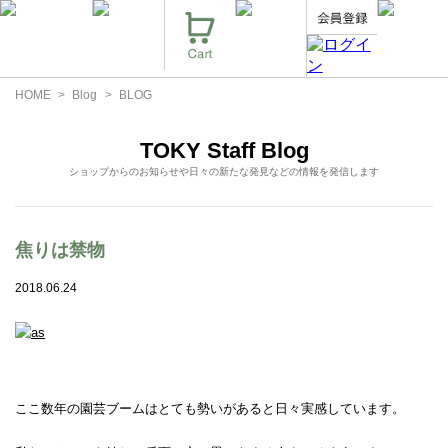
HOME
Blog
BLOG
TOKY Staff Blog
ショップからのお知らせや日々の新たな発見などの情報を発信します
焦りは禁物
2018.06.24
ここ数年の園芸ブームはとても勢いがあると日々実感しています。