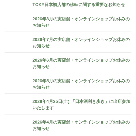
TOKY日本橋店舗の移転に関する重要なお知らせ
2026年8月の実店舗・オンラインショップお休みの
お知らせ
2026年7月の実店舗・オンラインショップお休みの
お知らせ
2026年6月の実店舗・オンラインショップお休みの
お知らせ
2026年5月の実店舗・オンラインショップお休みの
お知らせ
2026年4月25日(土) 「日本酒利き歩き」に出店参加
いたします
2026年4月の実店舗・オンラインショップお休みの
お知らせ