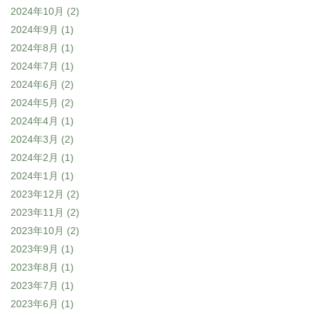
2024年10月
(2)
2024年9月
(1)
2024年8月
(1)
2024年7月
(1)
2024年6月
(2)
2024年5月
(2)
2024年4月
(1)
2024年3月
(2)
2024年2月
(1)
2024年1月
(1)
2023年12月
(2)
2023年11月
(2)
2023年10月
(2)
2023年9月
(1)
2023年8月
(1)
2023年7月
(1)
2023年6月
(1)