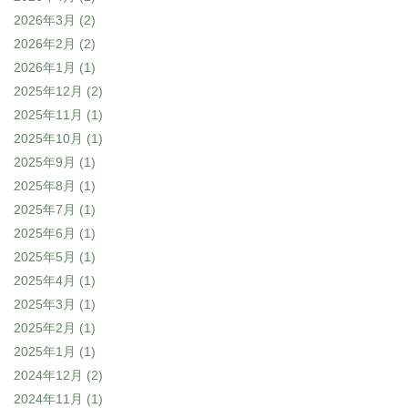
2026年3月
(2)
2026年2月
(2)
2026年1月
(1)
2025年12月
(2)
2025年11月
(1)
2025年10月
(1)
2025年9月
(1)
2025年8月
(1)
2025年7月
(1)
2025年6月
(1)
2025年5月
(1)
2025年4月
(1)
2025年3月
(1)
2025年2月
(1)
2025年1月
(1)
2024年12月
(2)
2024年11月
(1)