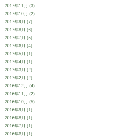
2017年11月
(3)
2017年10月
(2)
2017年9月
(7)
2017年8月
(6)
2017年7月
(5)
2017年6月
(4)
2017年5月
(1)
2017年4月
(1)
2017年3月
(2)
2017年2月
(2)
2016年12月
(4)
2016年11月
(2)
2016年10月
(5)
2016年9月
(1)
2016年8月
(1)
2016年7月
(1)
2016年6月
(1)