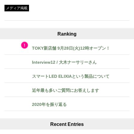
メディア掲載
Ranking
TOKY新店舗 9月28日(火)12時オープン！
Interview12 / 大木ナーサリーさん
スマートLED ELIXIAという製品について
近年最も多いご質問にお答えします
2020年を振り返る
Recent Entries