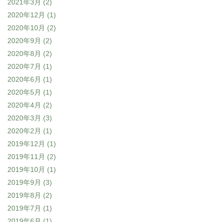
2021年3月
(2)
2020年12月
(1)
2020年10月
(2)
2020年9月
(2)
2020年8月
(2)
2020年7月
(1)
2020年6月
(1)
2020年5月
(1)
2020年4月
(2)
2020年3月
(3)
2020年2月
(1)
2019年12月
(1)
2019年11月
(2)
2019年10月
(1)
2019年9月
(3)
2019年8月
(2)
2019年7月
(1)
2019年6月
(1)