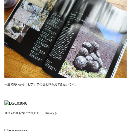
一度で良いからコピアポアの現地球を見てみたいです。
TOKYの最も古いプロダクト、Gravityも…。