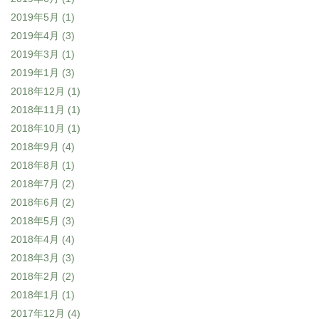
2019年5月
(1)
2019年4月
(3)
2019年3月
(1)
2019年1月
(3)
2018年12月
(1)
2018年11月
(1)
2018年10月
(1)
2018年9月
(4)
2018年8月
(1)
2018年7月
(2)
2018年6月
(2)
2018年5月
(3)
2018年4月
(4)
2018年3月
(3)
2018年2月
(2)
2018年1月
(1)
2017年12月
(4)