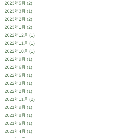
2023年5月
(2)
2023年3月
(1)
2023年2月
(2)
2023年1月
(2)
2022年12月
(1)
2022年11月
(1)
2022年10月
(1)
2022年9月
(1)
2022年6月
(1)
2022年5月
(1)
2022年3月
(1)
2022年2月
(1)
2021年11月
(2)
2021年9月
(1)
2021年8月
(1)
2021年5月
(1)
2021年4月
(1)