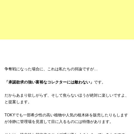
争奪戦になった場合に、これは私たちの持論ですが…
「承認欲求の強い富裕なコレクターには敵わない」
です。
だからあまり欲しがらず、そして焦らないほうが絶対に楽しいですよ、
と提案します。
TOKYでも一部希少性の高い植物や人気の植木鉢を販売したりもします
が冷静に管理場を見渡して目に入るものには特徴があります。