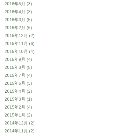
2016年5月
(3)
2016年4月
(3)
2016年3月
(5)
2016年2月
(6)
2015年12月
(2)
2015年11月
(6)
2015年10月
(4)
2015年9月
(4)
2015年8月
(5)
2015年7月
(4)
2015年6月
(3)
2015年4月
(2)
2015年3月
(1)
2015年2月
(4)
2015年1月
(2)
2014年12月
(2)
2014年11月
(2)