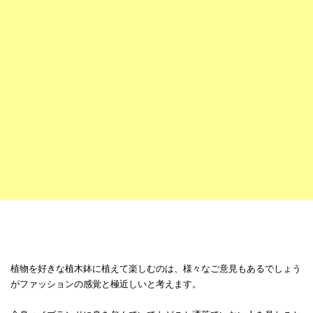
植物を好きな植木鉢に植えて楽しむのは、様々なご意見もあるでしょう
がファッションの感覚と極近しいと考えます。