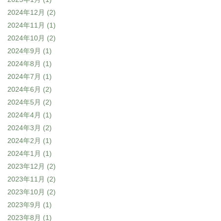
2024年12月
(2)
2024年11月
(1)
2024年10月
(2)
2024年9月
(1)
2024年8月
(1)
2024年7月
(1)
2024年6月
(2)
2024年5月
(2)
2024年4月
(1)
2024年3月
(2)
2024年2月
(1)
2024年1月
(1)
2023年12月
(2)
2023年11月
(2)
2023年10月
(2)
2023年9月
(1)
2023年8月
(1)