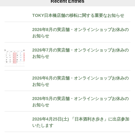
Recent Entries
TOKY日本橋店舗の移転に関する重要なお知らせ
2026年8月の実店舗・オンラインショップお休みの
お知らせ
2026年7月の実店舗・オンラインショップお休みの
お知らせ
2026年6月の実店舗・オンラインショップお休みの
お知らせ
2026年5月の実店舗・オンラインショップお休みの
お知らせ
2026年4月25日(土) 「日本酒利き歩き」に出店参加
いたします