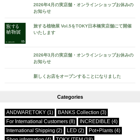
2026年4月の実店舗・オンラインショップお休みの
お知らせ
旅する植物展 Vol.5をTOKY日本橋実店舗にて開催
いたします
2026年3月の実店舗・オンラインショップお休みの
お知らせ
新しくお店をオープンすることになりました
Categories
ANDWARETOKY (1)
BANKS Collection (3)
For International Customers (8)
INCREDIBLE (4)
International Shipping (2)
LED (2)
Pot+Plants (4)
Shop information (4)
TOKY ITEM (18)