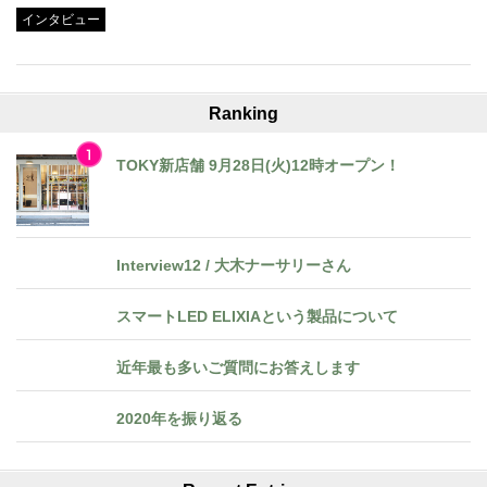
インタビュー
Ranking
TOKY新店舗 9月28日(火)12時オープン！
Interview12 / 大木ナーサリーさん
スマートLED ELIXIAという製品について
近年最も多いご質問にお答えします
2020年を振り返る