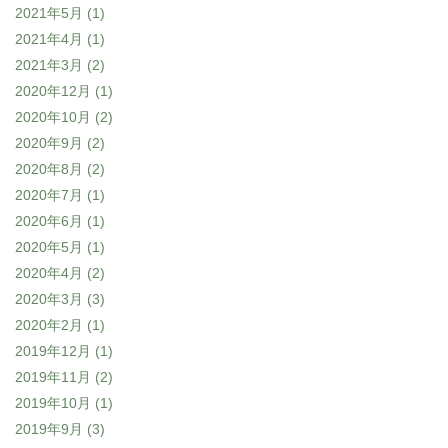
2021年5月
(1)
2021年4月
(1)
2021年3月
(2)
2020年12月
(1)
2020年10月
(2)
2020年9月
(2)
2020年8月
(2)
2020年7月
(1)
2020年6月
(1)
2020年5月
(1)
2020年4月
(2)
2020年3月
(3)
2020年2月
(1)
2019年12月
(1)
2019年11月
(2)
2019年10月
(1)
2019年9月
(3)