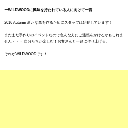
ーWILDWOODに興味を持たれている人に向けて一言
2016 Autumn 新たな森を作るためにスタッフは始動しています！
まだまだ手作りのイベントなので色んな方にご迷惑をかけるかもしれま
せん・・・ 自分たちが楽しむ！お客さんと一緒に作り上げる。
それがWILDWOODです！