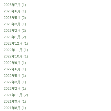
2023年7月
(1)
2023年6月
(1)
2023年5月
(2)
2023年3月
(1)
2023年2月
(2)
2023年1月
(2)
2022年12月
(1)
2022年11月
(1)
2022年10月
(1)
2022年9月
(1)
2022年6月
(1)
2022年5月
(1)
2022年3月
(1)
2022年2月
(1)
2021年11月
(2)
2021年9月
(1)
2021年8月
(1)