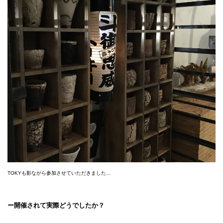
TOKYも影ながら参加させていただきました…
ー開催されて実際どうでしたか？