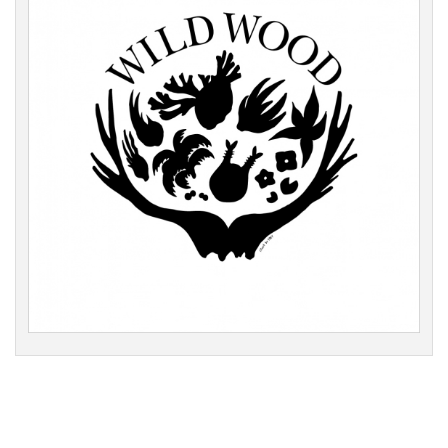
Tweet