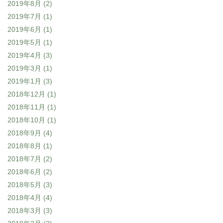
2019年8月
(2)
2019年7月
(1)
2019年6月
(1)
2019年5月
(1)
2019年4月
(3)
2019年3月
(1)
2019年1月
(3)
2018年12月
(1)
2018年11月
(1)
2018年10月
(1)
2018年9月
(4)
2018年8月
(1)
2018年7月
(2)
2018年6月
(2)
2018年5月
(3)
2018年4月
(4)
2018年3月
(3)