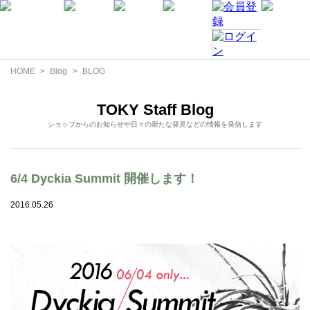
HOME
Blog
BLOG
TOKY Staff Blog
ショップからのお知らせや日々の新たな発見などの情報を発信します
6/4 Dyckia Summit 開催します！
2016.05.26