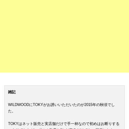
雑記
WILDWOODにTOKYがお誘いいただいたのが2015年の秋頃でし
た。
TOKYはネット販売と実店舗だけで手一杯なので初めはお断りする