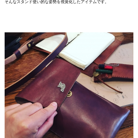
そんなスタンド使い的な姿勢を視覚化したアイテムです。