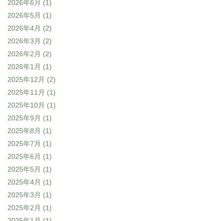
2026年6月
(1)
2026年5月
(1)
2026年4月
(2)
2026年3月
(2)
2026年2月
(2)
2026年1月
(1)
2025年12月
(2)
2025年11月
(1)
2025年10月
(1)
2025年9月
(1)
2025年8月
(1)
2025年7月
(1)
2025年6月
(1)
2025年5月
(1)
2025年4月
(1)
2025年3月
(1)
2025年2月
(1)
2025年1月
(1)