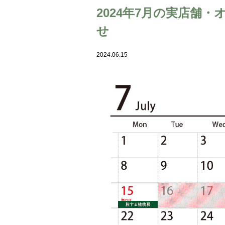
2024年7月の実店舗
せ
2024.06.15