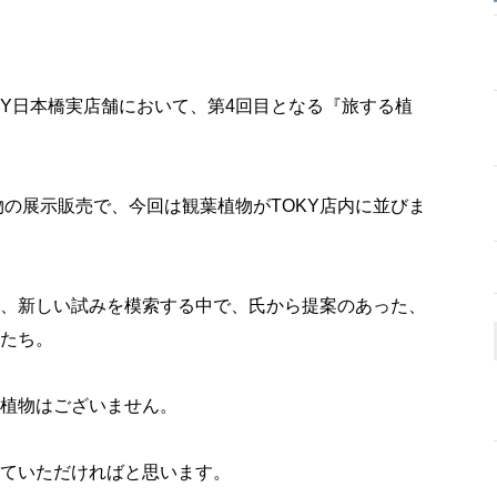
TOKY日本橋実店舗において、第4回目となる『旅する植
の展示販売で、今回は観葉植物がTOKY店内に並びま
KY、新しい試みを模索する中で、氏から提案のあった、
たち。
植物はございません。
ていただければと思います。