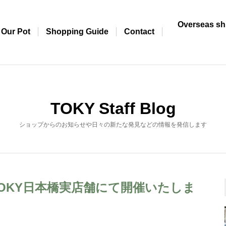
Overseas sh
Our Pot
Shopping Guide
Contact
TOKY Staff Blog
ショップからのお知らせや日々の新たな発見などの情報を発信します
をTOKY日本橋実店舗にて開催いたしま