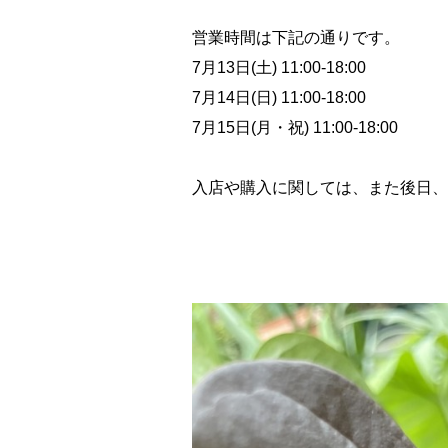
営業時間は下記の通りです。
7月13日(土) 11:00-18:00
7月14日(日) 11:00-18:00
7月15日(月・祝) 11:00-18:00
入店や購入に関しては、また後日、T