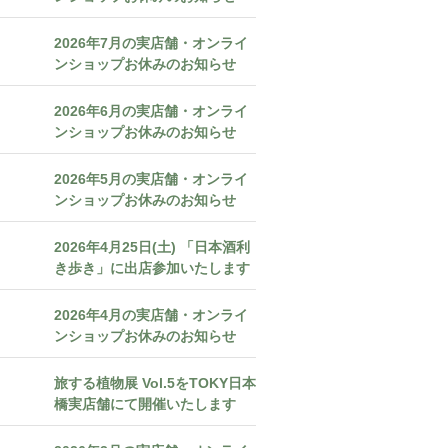
2026年7月の実店舗・オンライ
ンショップお休みのお知らせ
2026年6月の実店舗・オンライ
ンショップお休みのお知らせ
2026年5月の実店舗・オンライ
ンショップお休みのお知らせ
2026年4月25日(土) 「日本酒利
き歩き」に出店参加いたします
2026年4月の実店舗・オンライ
ンショップお休みのお知らせ
旅する植物展 Vol.5をTOKY日本
橋実店舗にて開催いたします