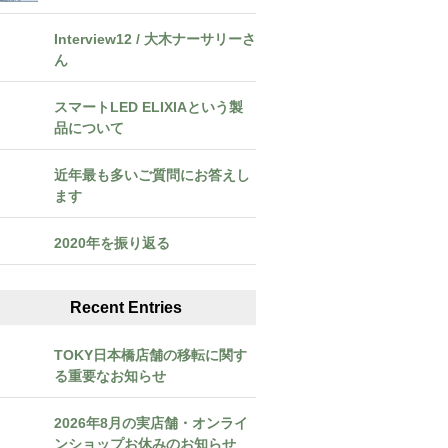
Interview12 / 大木ナーサリーさ
ん
スマートLED ELIXIAという製
品について
近年最も多いご質問にお答えし
ます
2020年を振り返る
Recent Entries
TOKY日本橋店舗の移転に関す
る重要なお知らせ
2026年8月の実店舗・オンライ
ンショップお休みのお知らせ