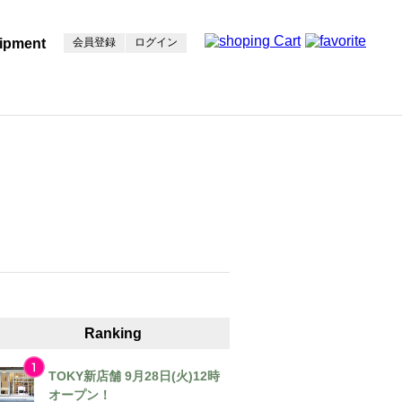
ipment
会員登録
ログイン
Ranking
TOKY新店舗 9月28日(火)12時
オープン！