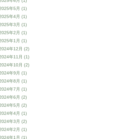
2025年6月
(1)
2025年5月
(1)
2025年4月
(1)
2025年3月
(1)
2025年2月
(1)
2025年1月
(1)
2024年12月
(2)
2024年11月
(1)
2024年10月
(2)
2024年9月
(1)
2024年8月
(1)
2024年7月
(1)
2024年6月
(2)
2024年5月
(2)
2024年4月
(1)
2024年3月
(2)
2024年2月
(1)
2024年1月
(1)