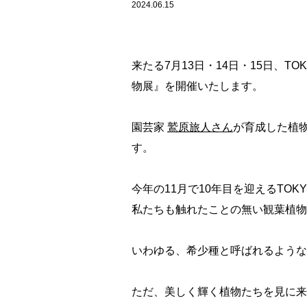
2024.06.15
来たる7月13日・14日・15日、
物展』を開催いたします。
園芸家
鷲原旅人さん
が育成した植物
す。
今年の11月で10年目を迎えるTO
私たちも触れたことの無い観葉植物
いわゆる、希少種と呼ばれるような
ただ、美しく輝く植物たちを見に来