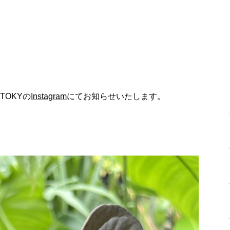
OKYの
Instagram
にてお知らせいたします。