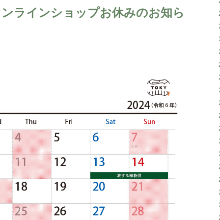
・オンラインショップお休みのお知ら