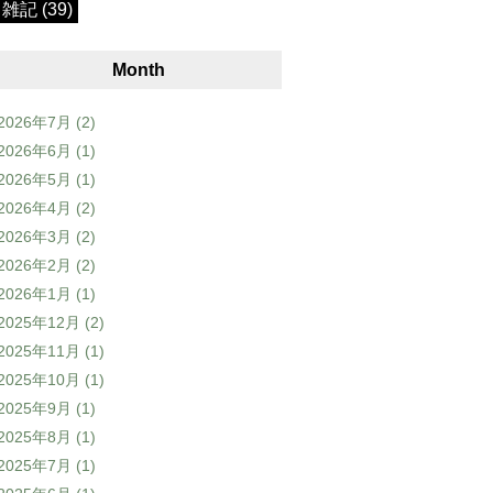
雑記 (39)
Month
2026年7月
(2)
2026年6月
(1)
2026年5月
(1)
2026年4月
(2)
2026年3月
(2)
2026年2月
(2)
2026年1月
(1)
2025年12月
(2)
2025年11月
(1)
2025年10月
(1)
2025年9月
(1)
2025年8月
(1)
2025年7月
(1)