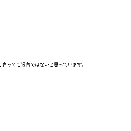
と言っても過言ではないと思っています。