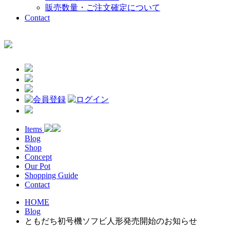
販売数量・ご注文確定について
Contact
Items
Blog
Shop
Concept
Our Pot
Shopping Guide
Contact
HOME
Blog
ともだち初号機ソフビ人形発売開始のお知らせ