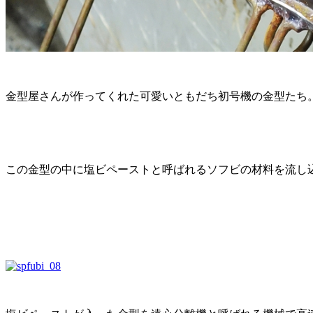
金型屋さんが作ってくれた可愛いともだち初号機の金型たち
この金型の中に塩ビペーストと呼ばれるソフビの材料を流し