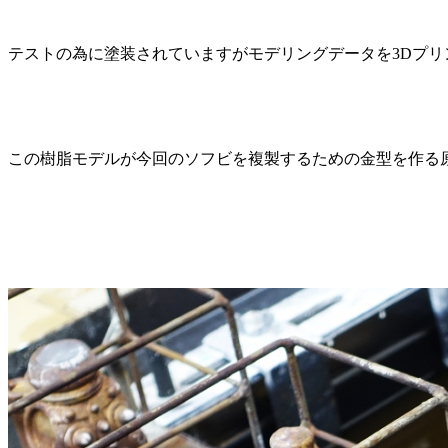
テストの為に塗装されていますがモデリングデータを3Dプ
この樹脂モデルが今回のソフビを複製するための金型を作る