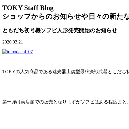
TOKY Staff Blog
ショップからのお知らせや日々の新た
ともだち初号機ソフビ人形発売開始のお知らせ
2020.03.21
TOKYの人気商品である遮光器土偶型最終決戦兵器ともだち初号
第一弾は実店舗での販売となりますがソフビはある程度まと