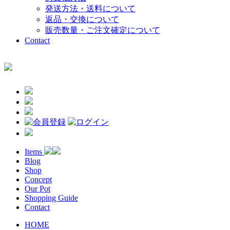
発送方法・送料について
返品・交換について
販売数量・ご注文確定について
Contact
Items
Blog
Shop
Concept
Our Pot
Shopping Guide
Contact
HOME