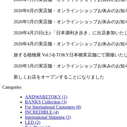
2026年6月の実店舗・オンラインショップお休みのお知
2026年5月の実店舗・オンラインショップお休みのお知
2026年4月25日(土) 「日本酒利き歩き」に出店参加いた
2026年4月の実店舗・オンラインショップお休みのお知
旅する植物展 Vol.5をTOKY日本橋実店舗にて開催いた
2026年3月の実店舗・オンラインショップお休みのお知
新しくお店をオープンすることになりました
Categories
ANDWARETOKY (1)
BANKS Collection (3)
For International Customers (8)
INCREDIBLE (4)
International Shipping (2)
LED (2)