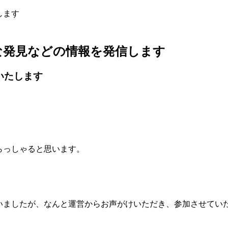
します
な発見などの情報を発信します
加いたします
らっしゃると思います。
ていましたが、なんと運営からお声がけいただき、参加させてい