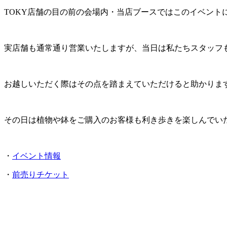
TOKY店舗の目の前の会場内・当店ブースではこのイベン
実店舗も通常通り営業いたしますが、当日は私たちスタッフ
お越しいただく際はその点を踏まえていただけると助かりま
その日は植物や鉢をご購入のお客様も利き歩きを楽しんでい
・
イベント情報
・
前売りチケット