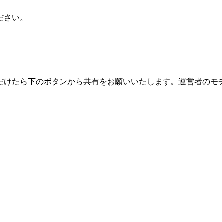
ださい。
だけたら下のボタンから共有をお願いいたします。運営者のモ