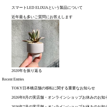
スマートLED ELIXIAという製品について
近年最も多いご質問にお答えします
2020年を振り返る
Recent Entries
TOKY日本橋店舗の移転に関する重要なお知らせ
2026年8月の実店舗・オンラインショップお休みのお知
2026年7月の実店舗・オンラインショップお休みのお知