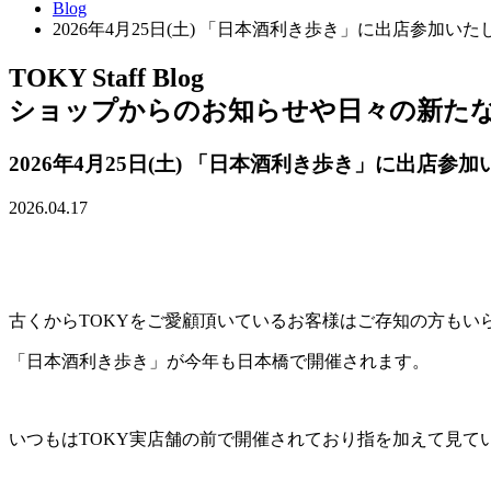
Blog
2026年4月25日(土) 「日本酒利き歩き」に出店参加いた
TOKY Staff Blog
ショップからのお知らせや日々の新た
2026年4月25日(土) 「日本酒利き歩き」に出店参
2026.04.17
古くからTOKYをご愛顧頂いているお客様はご存知の方もい
「日本酒利き歩き」が今年も日本橋で開催されます。
いつもはTOKY実店舗の前で開催されており指を加えて見