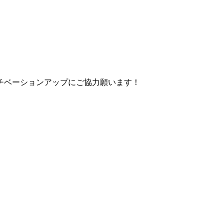
チベーションアップにご協力願います！