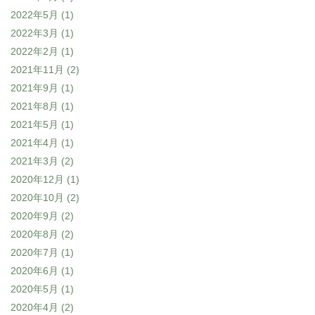
2022年5月
(1)
2022年3月
(1)
2022年2月
(1)
2021年11月
(2)
2021年9月
(1)
2021年8月
(1)
2021年5月
(1)
2021年4月
(1)
2021年3月
(2)
2020年12月
(1)
2020年10月
(2)
2020年9月
(2)
2020年8月
(2)
2020年7月
(1)
2020年6月
(1)
2020年5月
(1)
2020年4月
(2)