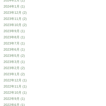
2024年2月
(1)
2024年1月
(1)
2023年12月
(2)
2023年11月
(2)
2023年10月
(2)
2023年9月
(1)
2023年8月
(1)
2023年7月
(1)
2023年6月
(1)
2023年5月
(2)
2023年3月
(1)
2023年2月
(2)
2023年1月
(2)
2022年12月
(1)
2022年11月
(1)
2022年10月
(1)
2022年9月
(1)
2022年6月
(1)