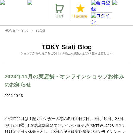
HOME
Blog
BLOG
TOKY Staff Blog
ショップからのお知らせや日々の新たな発見などの情報を発信します
2023年11月の実店舗・オンラインショップお休み
のお知らせ
2023.10.16
2023年11月は上記カレンダーの赤の斜線の日(2日、9日、16日、22日、
30日と日曜日) が実店舗及びオンラインショップのお休みとなります。
11月は22日を休業日とし、23日の祝日は実店舗及びオンラインショッ