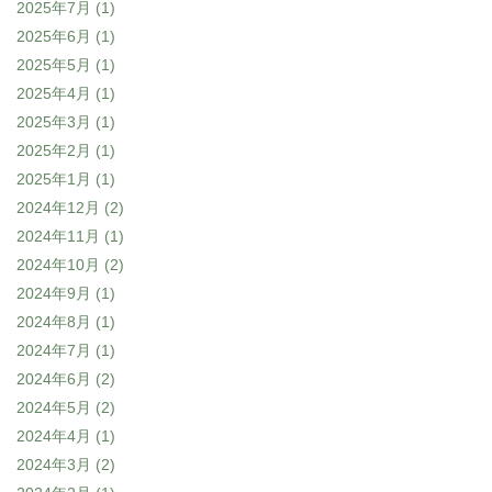
2025年7月
(1)
2025年6月
(1)
2025年5月
(1)
2025年4月
(1)
2025年3月
(1)
2025年2月
(1)
2025年1月
(1)
2024年12月
(2)
2024年11月
(1)
2024年10月
(2)
2024年9月
(1)
2024年8月
(1)
2024年7月
(1)
2024年6月
(2)
2024年5月
(2)
2024年4月
(1)
2024年3月
(2)