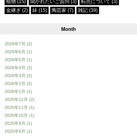
植物 (15)
聞かれたいご質問 (3)
転売について (3)
金継ぎ (2)
鉢 (15)
陶芸家 (7)
雑記 (39)
Month
2026年7月
(2)
2026年6月
(1)
2026年5月
(1)
2026年4月
(2)
2026年3月
(2)
2026年2月
(2)
2026年1月
(1)
2025年12月
(2)
2025年11月
(1)
2025年10月
(1)
2025年9月
(1)
2025年8月
(1)