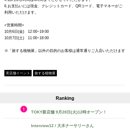
6.お支払いには現金、クレジットカード、QRコード、電子マネーがご
利用いただけます。
<営業時間>
10月6日(金) 12:00~19:00
10月7日(土) 11:00~18:00
※「旅する植物展」以外の目的のお客様は通常通りご入店いただけます
Tweet
実店舗イベント
旅する植物展
Ranking
TOKY新店舗 9月28日(火)12時オープン！
Interview12 / 大木ナーサリーさん