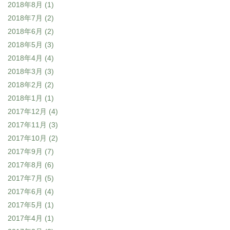
2018年8月
(1)
2018年7月
(2)
2018年6月
(2)
2018年5月
(3)
2018年4月
(4)
2018年3月
(3)
2018年2月
(2)
2018年1月
(1)
2017年12月
(4)
2017年11月
(3)
2017年10月
(2)
2017年9月
(7)
2017年8月
(6)
2017年7月
(5)
2017年6月
(4)
2017年5月
(1)
2017年4月
(1)