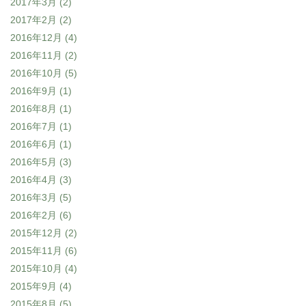
2017年3月
(2)
2017年2月
(2)
2016年12月
(4)
2016年11月
(2)
2016年10月
(5)
2016年9月
(1)
2016年8月
(1)
2016年7月
(1)
2016年6月
(1)
2016年5月
(3)
2016年4月
(3)
2016年3月
(5)
2016年2月
(6)
2015年12月
(2)
2015年11月
(6)
2015年10月
(4)
2015年9月
(4)
2015年8月
(5)