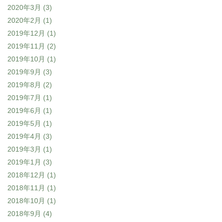
2020年3月
(3)
2020年2月
(1)
2019年12月
(1)
2019年11月
(2)
2019年10月
(1)
2019年9月
(3)
2019年8月
(2)
2019年7月
(1)
2019年6月
(1)
2019年5月
(1)
2019年4月
(3)
2019年3月
(1)
2019年1月
(3)
2018年12月
(1)
2018年11月
(1)
2018年10月
(1)
2018年9月
(4)