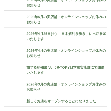
お知らせ
2026年5月の実店舗・オンラインショップお休みの
お知らせ
2026年4月25日(土) 「日本酒利き歩き」に出店参加
いたします
2026年4月の実店舗・オンラインショップお休みの
お知らせ
旅する植物展 Vol.5をTOKY日本橋実店舗にて開催
いたします
2026年3月の実店舗・オンラインショップお休みの
お知らせ
新しくお店をオープンすることになりました