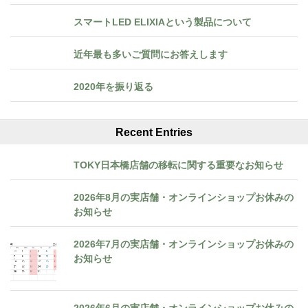
スマートLED ELIXIAという製品について
近年最も多いご質問にお答えします
2020年を振り返る
Recent Entries
TOKY日本橋店舗の移転に関する重要なお知らせ
2026年8月の実店舗・オンラインショップお休みの
お知らせ
2026年7月の実店舗・オンラインショップお休みの
お知らせ
2026年6月の実店舗・オンラインショップお休みの